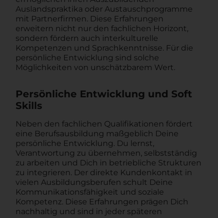
Auslandspraktika oder Austauschprogramme
mit Partnerfirmen. Diese Erfahrungen
erweitern nicht nur den fachlichen Horizont,
sondern fördern auch interkulturelle
Kompetenzen und Sprachkenntnisse. Für die
persönliche Entwicklung sind solche
Möglichkeiten von unschätzbarem Wert.
Persönliche Entwicklung und Soft
Skills
Neben den fachlichen Qualifikationen fördert
eine Berufsausbildung maßgeblich Deine
persönliche Entwicklung. Du lernst,
Verantwortung zu übernehmen, selbstständig
zu arbeiten und Dich in betriebliche Strukturen
zu integrieren. Der direkte Kundenkontakt in
vielen Ausbildungsberufen schult Deine
Kommunikationsfähigkeit und soziale
Kompetenz. Diese Erfahrungen prägen Dich
nachhaltig und sind in jeder späteren