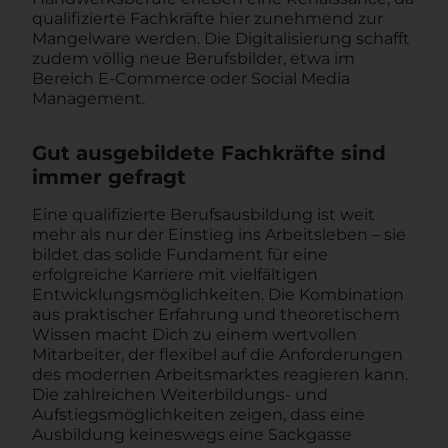
qualifizierte Fachkräfte hier zunehmend zur
Mangelware werden. Die Digitalisierung schafft
zudem völlig neue Berufsbilder, etwa im
Bereich E-Commerce oder Social Media
Management.
Gut ausgebildete Fachkräfte sind
immer gefragt
Eine qualifizierte Berufsausbildung ist weit
mehr als nur der Einstieg ins Arbeitsleben – sie
bildet das solide Fundament für eine
erfolgreiche Karriere mit vielfältigen
Entwicklungsmöglichkeiten. Die Kombination
aus praktischer Erfahrung und theoretischem
Wissen macht Dich zu einem wertvollen
Mitarbeiter, der flexibel auf die Anforderungen
des modernen Arbeitsmarktes reagieren kann.
Die zahlreichen Weiterbildungs- und
Aufstiegsmöglichkeiten zeigen, dass eine
Ausbildung keineswegs eine Sackgasse