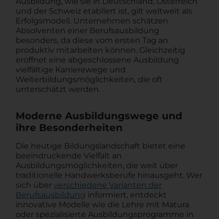
Ausbildung, wie sie in Deutschland, Österreich
und der Schweiz etabliert ist, gilt weltweit als
Erfolgsmodell. Unternehmen schätzen
Absolventen einer Berufsausbildung
besonders, da diese vom ersten Tag an
produktiv mitarbeiten können. Gleichzeitig
eröffnet eine abgeschlossene Ausbildung
vielfältige Karrierewege und
Weiterbildungsmöglichkeiten, die oft
unterschätzt werden.
Moderne Ausbildungswege und
ihre Besonderheiten
Die heutige Bildungslandschaft bietet eine
beeindruckende Vielfalt an
Ausbildungsmöglichkeiten, die weit über
traditionelle Handwerksberufe hinausgeht. Wer
sich über
verschiedene Varianten der
Berufsausbildung
informiert, entdeckt
innovative Modelle wie die Lehre mit Matura
oder spezialisierte Ausbildungsprogramme in