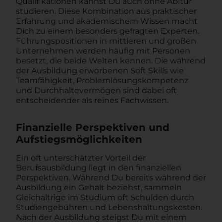
Qualifikationen kannst Du auch ohne Abitur
studieren. Diese Kombination aus praktischer
Erfahrung und akademischem Wissen macht
Dich zu einem besonders gefragten Experten.
Führungspositionen in mittleren und großen
Unternehmen werden häufig mit Personen
besetzt, die beide Welten kennen. Die während
der Ausbildung erworbenen Soft Skills wie
Teamfähigkeit, Problemlösungskompetenz
und Durchhaltevermögen sind dabei oft
entscheidender als reines Fachwissen.
Finanzielle Perspektiven und
Aufstiegsmöglichkeiten
Ein oft unterschätzter Vorteil der
Berufsausbildung liegt in den finanziellen
Perspektiven. Während Du bereits während der
Ausbildung ein Gehalt beziehst, sammeln
Gleichaltrige im Studium oft Schulden durch
Studiengebühren und Lebenshaltungskosten.
Nach der Ausbildung steigst Du mit einem