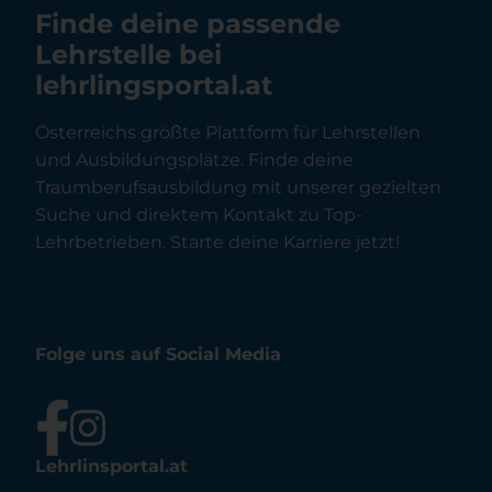
Finde deine passende
Lehrstelle bei
lehrlingsportal.at
Österreichs größte Plattform für Lehrstellen
und Ausbildungsplätze. Finde deine
Traumberufsausbildung mit unserer gezielten
Suche und direktem Kontakt zu Top-
Lehrbetrieben. Starte deine Karriere jetzt!
Folge uns auf Social Media
Lehrlinsportal.at