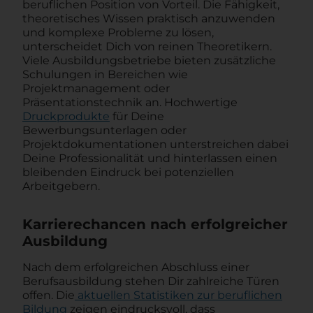
beruflichen Position von Vorteil. Die Fähigkeit,
theoretisches Wissen praktisch anzuwenden
und komplexe Probleme zu lösen,
unterscheidet Dich von reinen Theoretikern.
Viele Ausbildungsbetriebe bieten zusätzliche
Schulungen in Bereichen wie
Projektmanagement oder
Präsentationstechnik an. Hochwertige
Druckprodukte
für Deine
Bewerbungsunterlagen oder
Projektdokumentationen unterstreichen dabei
Deine Professionalität und hinterlassen einen
bleibenden Eindruck bei potenziellen
Arbeitgebern.
Karrierechancen nach erfolgreicher
Ausbildung
Nach dem erfolgreichen Abschluss einer
Berufsausbildung stehen Dir zahlreiche Türen
offen. Die
aktuellen Statistiken zur beruflichen
Bildung
zeigen eindrucksvoll, dass