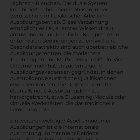
Hightech-Branchen. Das duale System
kombiniert dabei Theoriephasen in der
Berufsschule mit praktischer Arbeit im
Ausbildungsbetrieb. Diese Verzahnung
ermöglicht es Dir, erlerntes Wissen direkt
anzuwenden und berufliche Kompetenzen
unter realen Bedingungen zu entwickeln.
Besonders attraktiv sind auch überbetriebliche
Ausbildungszentren, die modernste
Technologien und Methoden vermitteln. Viele
Unternehmen haben zudem eigene
Ausbildungsakademien gegründet, in denen
Auszubildende zusätzliche Qualifikationen
erwerben können. Die Digitalisierung hat
ebenfalls neue Ausbildungsformate
hervorgebracht, etwa E-Learning-Module oder
virtuelle Werkstätten, die das traditionelle
Lernen ergänzen.
Ein weiterer wichtiger Aspekt moderner
Ausbildungen ist die internationale
Ausrichtung. Immer mehr Betriebe
ermöglichen ihren Auszubildenden