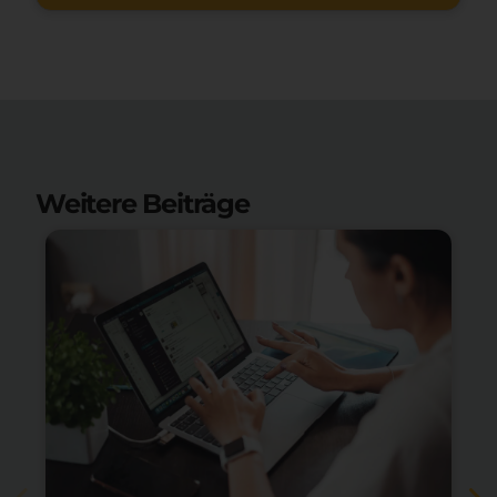
Weitere Beiträge