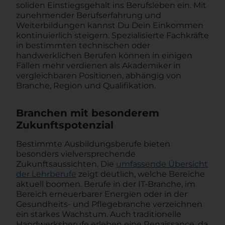
soliden Einstiegsgehalt ins Berufsleben ein. Mit
zunehmender Berufserfahrung und
Weiterbildungen kannst Du Dein Einkommen
kontinuierlich steigern. Spezialisierte Fachkräfte
in bestimmten technischen oder
handwerklichen Berufen können in einigen
Fällen mehr verdienen als Akademiker in
vergleichbaren Positionen, abhängig von
Branche, Region und Qualifikation.
Branchen mit besonderem
Zukunftspotenzial
Bestimmte Ausbildungsberufe bieten
besonders vielversprechende
Zukunftsaussichten. Die
umfassende Übersicht
der Lehrberufe
zeigt deutlich, welche Bereiche
aktuell boomen. Berufe in der IT-Branche, im
Bereich erneuerbarer Energien oder in der
Gesundheits- und Pflegebranche verzeichnen
ein starkes Wachstum. Auch traditionelle
Handwerksberufe erleben eine Renaissance, da