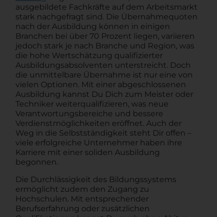
ausgebildete Fachkräfte auf dem Arbeitsmarkt
stark nachgefragt sind. Die Übernahmequoten
nach der Ausbildung können in einigen
Branchen bei über 70 Prozent liegen, variieren
jedoch stark je nach Branche und Region, was
die hohe Wertschätzung qualifizierter
Ausbildungsabsolventen unterstreicht. Doch
die unmittelbare Übernahme ist nur eine von
vielen Optionen. Mit einer abgeschlossenen
Ausbildung kannst Du Dich zum Meister oder
Techniker weiterqualifizieren, was neue
Verantwortungsbereiche und bessere
Verdienstmöglichkeiten eröffnet. Auch der
Weg in die Selbstständigkeit steht Dir offen –
viele erfolgreiche Unternehmer haben ihre
Karriere mit einer soliden Ausbildung
begonnen.
Die Durchlässigkeit des Bildungssystems
ermöglicht zudem den Zugang zu
Hochschulen. Mit entsprechender
Berufserfahrung oder zusätzlichen