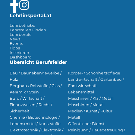
Lehrlinsportal.at
Lehrbetriebe
Lehrstellen Finden
Lehrberufe
News
Events
Tipps
Inserieren
Dashboard
Übersicht Berufsfelder
Bau / Baunebengewerbe /
Körper- / Schönheitspflege
Holz
Landwirtschaft / Gartenbau /
Bergbau / Rohstoffe / Glas /
Forstwirtschaft
Keramik / Stein
Lebensmittel
Büro / Wirtschaft /
Maschinen / Kfz / Metall
Finanzwesen / Recht /
Maschinen / Metall
Sicherheit
Medien / Kunst / Kultur
Chemie / Biotechnologie /
Metall
Lebensmittel / Kunststoffe
Öffentlicher Dienst
Elektrotechnik / Elektronik /
Reinigung / Hausbetreuung /