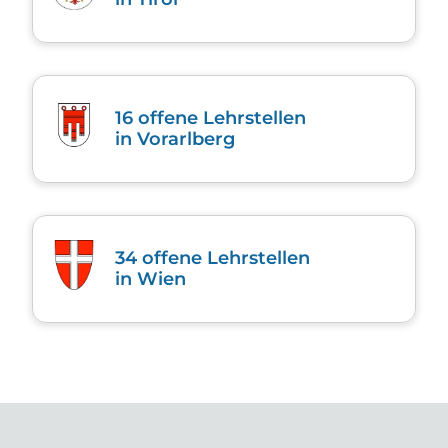
16
offene Lehrstellen
in Vorarl­berg
34
offene Lehrstellen
in Wien