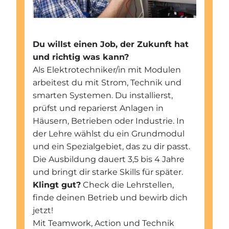
Du willst einen Job, der Zukunft hat
und richtig was kann?
Als Elektrotechniker/in mit Modulen
arbeitest du mit Strom, Technik und
smarten Systemen. Du installierst,
prüfst und reparierst Anlagen in
Häusern, Betrieben oder Industrie. In
der Lehre wählst du ein Grundmodul
und ein Spezialgebiet, das zu dir passt.
Die Ausbildung dauert 3,5 bis 4 Jahre
und bringt dir starke Skills für später.
Klingt gut?
Check die Lehrstellen,
finde deinen Betrieb und bewirb dich
jetzt!
Mit Teamwork, Action und Technik