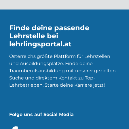
Finde deine passende
Lehrstelle bei
lehrlingsportal.at
Österreichs größte Plattform für Lehrstellen
und Ausbildungsplätze. Finde deine
Traumberufsausbildung mit unserer gezielten
Suche und direktem Kontakt zu Top-
Lehrbetrieben. Starte deine Karriere jetzt!
Folge uns auf Social Media