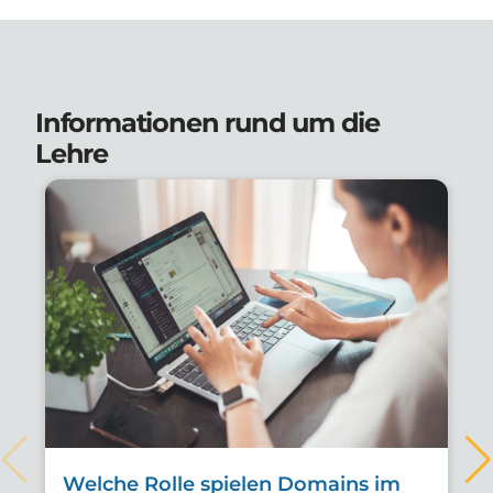
Informationen rund um die
Lehre
Welche Rolle spielen Domains im