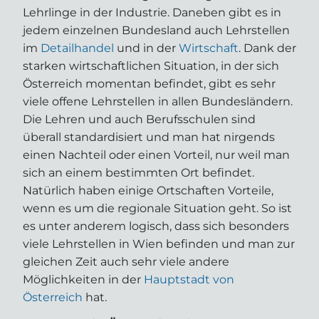
Lehrlinge in der Industrie. Daneben gibt es in
jedem einzelnen Bundesland auch Lehrstellen
im
Detailhandel
und in der
Wirtschaft
. Dank der
starken wirtschaftlichen Situation, in der sich
Österreich momentan befindet, gibt es sehr
viele offene Lehrstellen in allen Bundesländern.
Die Lehren und auch Berufsschulen sind
überall standardisiert und man hat nirgends
einen Nachteil oder einen Vorteil, nur weil man
sich an einem bestimmten Ort befindet.
Natürlich haben einige Ortschaften Vorteile,
wenn es um die regionale Situation geht. So ist
es unter anderem logisch, dass sich besonders
viele Lehrstellen in Wien befinden und man zur
gleichen Zeit auch sehr viele andere
Möglichkeiten in der
Hauptstadt von
Österreich
hat.