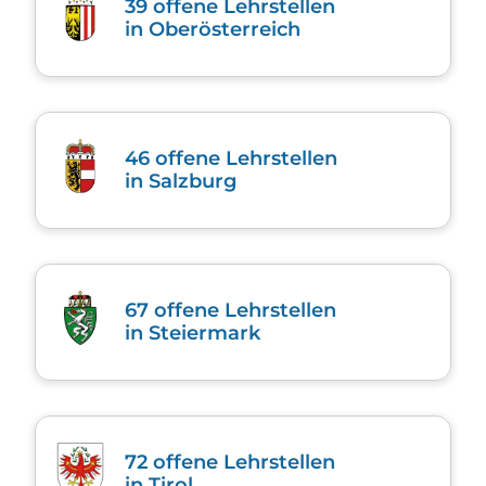
39
offene Lehrstellen
in Ober­österreich
46
offene Lehrstellen
in Salzburg
67
offene Lehrstellen
in Steier­mark
72
offene Lehrstellen
in Tirol