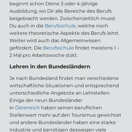
beginnt schon Deine 3 oder 4-jährige
Ausbildung, wo Dir alle Bereiche des Berufs
beigebracht werden. Zwischenzeitlich musst
Du auch in die
Berufsschule
, welche noch
weitere theoretische Aspekte des Berufs lehrt.
Weiter wird auch das Allgemeinwissen
gefördert. Die
Berufsschule
findet meistens 1 –
2 Mal pro Arbeitswoche statt.
Lehren in den Bundesländern
Je nach Bundesland findet man verschiedene
wirtschaftliche Situationen und entsprechend
unterschiedliche Angebote an Lehrstellen.
Einige der neun Bundesländer
in
Österreich
haben seinen beruflichen
Stellenwert mehr auf den Tourismus gewichtet
und andere Bundesländer haben eine starke
Industrie und benötigen deswegen viele