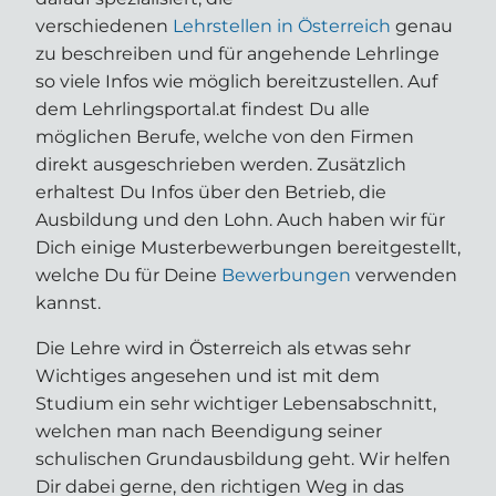
verschiedenen
Lehrstellen in Österreich
genau
zu beschreiben und für angehende Lehrlinge
so viele Infos wie möglich bereitzustellen. Auf
dem Lehrlingsportal.at findest Du alle
möglichen Berufe, welche von den Firmen
direkt ausgeschrieben werden. Zusätzlich
erhaltest Du Infos über den Betrieb, die
Ausbildung und den Lohn. Auch haben wir für
Dich einige Musterbewerbungen bereitgestellt,
welche Du für Deine
Bewerbungen
verwenden
kannst.
Die Lehre wird in Österreich als etwas sehr
Wichtiges angesehen und ist mit dem
Studium ein sehr wichtiger Lebensabschnitt,
welchen man nach Beendigung seiner
schulischen Grundausbildung geht. Wir helfen
Dir dabei gerne, den richtigen Weg in das