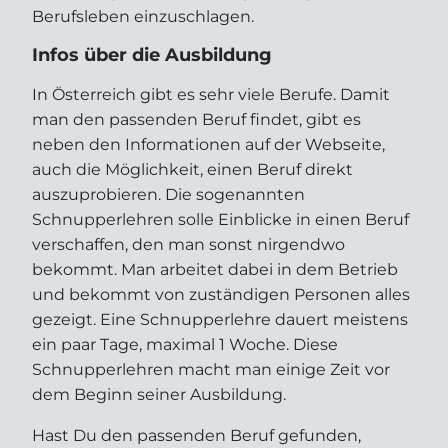
Berufsleben einzuschlagen.
Infos über die Ausbildung
In Österreich gibt es sehr viele Berufe. Damit
man den passenden Beruf findet, gibt es
neben den Informationen auf der Webseite,
auch die Möglichkeit, einen Beruf direkt
auszuprobieren. Die sogenannten
Schnupperlehren solle Einblicke in einen Beruf
verschaffen, den man sonst nirgendwo
bekommt. Man arbeitet dabei in dem Betrieb
und bekommt von zuständigen Personen alles
gezeigt. Eine Schnupperlehre dauert meistens
ein paar Tage, maximal 1 Woche. Diese
Schnupperlehren macht man einige Zeit vor
dem Beginn seiner Ausbildung.
Hast Du den passenden Beruf gefunden,