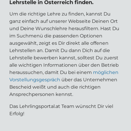
Lehrstelle in Österreich finden.
Um die richtige Lehre zu finden, kannst Du
ganz einfach auf unserer Webseite Deinen Ort
und Deine Wunschlehre herausfiltern. Hast Du
im Suchmenü die passenden Optionen
ausgewählt, zeigt es Dir direkt alle offenen
Lehrstellen an. Damit Du dann Dich auf die
Lehrstelle bewerben kannst, solltest Du zuerst
alle wichtigen Informationen über den Betrieb
heraussuchen, damit Du bei einem
möglichen
Vorstellungsgespräch
über das Unternehmen
Bescheid weißt und auch die richtigen
Ansprechpersonen kennst.
Das Lehrlingsportal.at Team wünscht Dir viel
Erfolg!