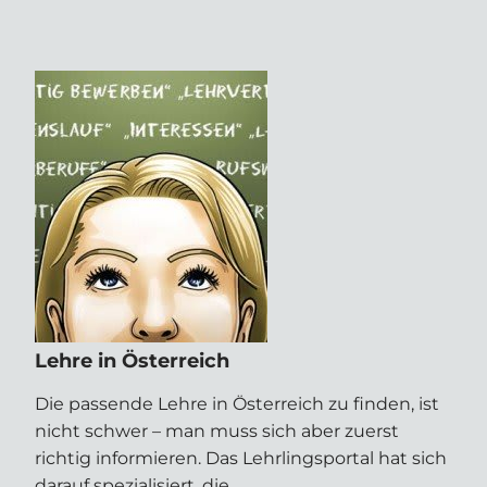
Lehre in Österreich
Die passende Lehre in Österreich zu finden, ist
nicht schwer – man muss sich aber zuerst
richtig informieren. Das Lehrlingsportal hat sich
darauf spezialisiert, die