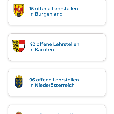
15
offene Lehrstellen
in Burgen­land
40
offene Lehrstellen
in Kärnten
96
offene Lehrstellen
in Nieder­österreich