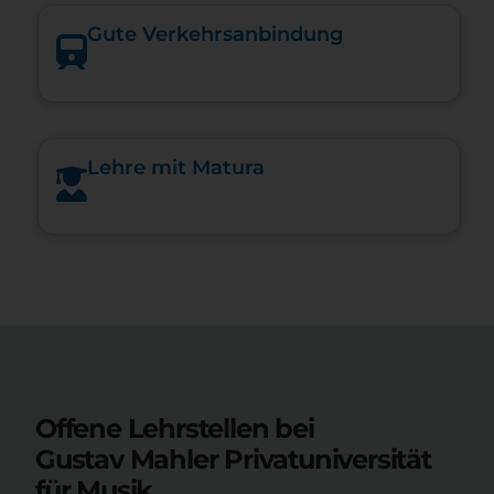
Gute Verkehrsanbindung
Lehre mit Matura
Offene Lehrstellen bei
Gustav Mahler Privatuniversität
für Musik