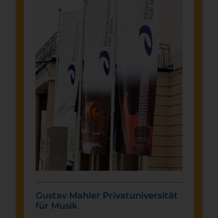
Gustav Mahler Privatuniversität
für Musik