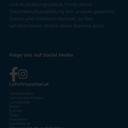
und Ausbildungsplätze. Finde deine
Traumberufsausbildung mit unserer gezielten
Suche und direktem Kontakt zu Top-
Lehrbetrieben. Starte deine Karriere jetzt!
Folge uns auf Social Media
Lehrlinsportal.at
Lehrbetriebe
Lehrstellen Finden
Lehrberufe
News
Events
Tipps
Inserieren
Dashboard