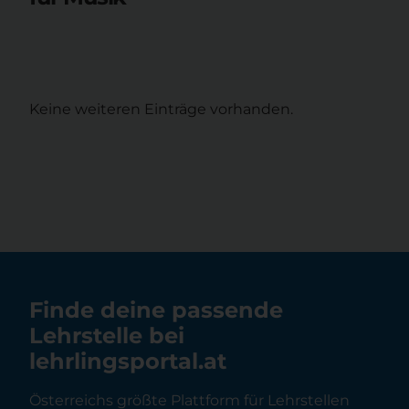
Keine weiteren Einträge vorhanden.
Finde deine passende
Lehrstelle bei
lehrlingsportal.at
Österreichs größte Plattform für Lehrstellen