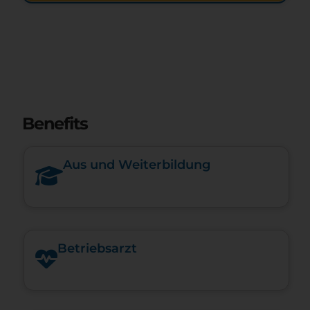
Benefits
Aus und Weiterbildung
Betriebsarzt