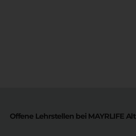
Offene Lehrstellen bei
MAYRLIFE Al