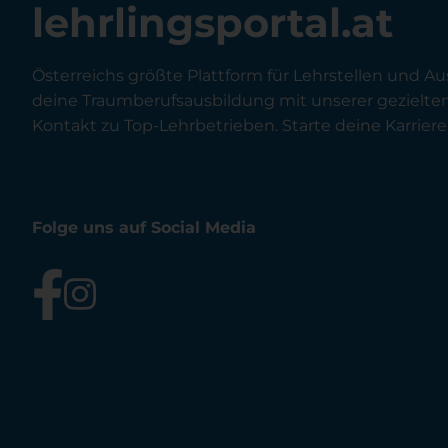
lehrlingsportal.at
Österreichs größte Plattform für Lehrstellen und Au
deine Traumberufsausbildung mit unserer gezielt
Kontakt zu Top-Lehrbetrieben. Starte deine Karriere 
Folge uns auf Social Media