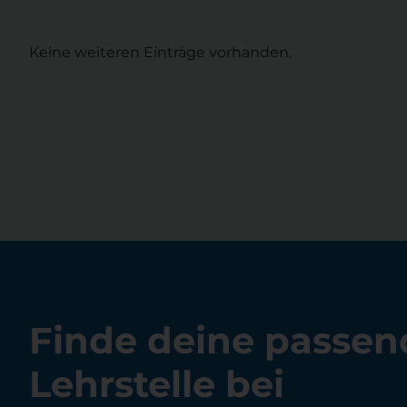
Keine weiteren Einträge vorhanden.
Finde deine passen
Lehrstelle bei