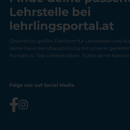
Lehrstelle bei
lehrlingsportal.at
Österreichs größte Plattform für Lehrstellen und Au
deine Traumberufsausbildung mit unserer gezielt
Kontakt zu Top-Lehrbetrieben. Starte deine Karriere 
Folge uns auf Social Media