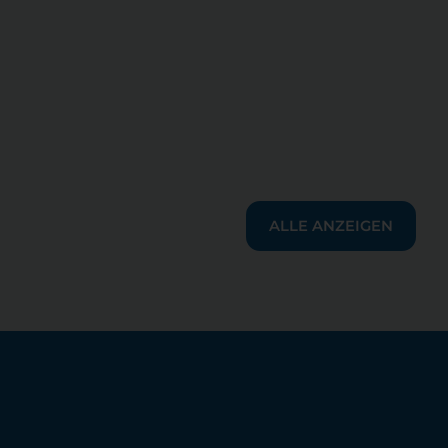
ALLE ANZEIGEN