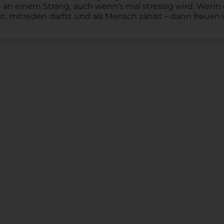
 an einem Strang, auch wenn’s mal stressig wird. Wenn
t, mitreden darfst und als Mensch zählst – dann freuen 