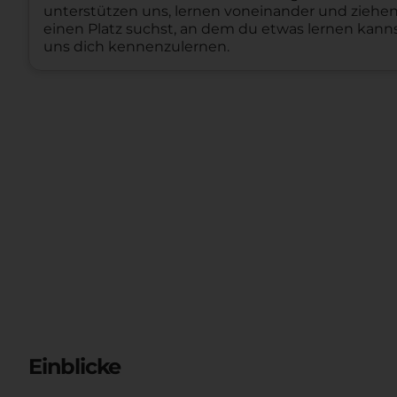
unterstützen uns, lernen voneinander und ziehen
einen Platz suchst, an dem du etwas lernen kanns
uns dich kennenzulernen.
Einblicke