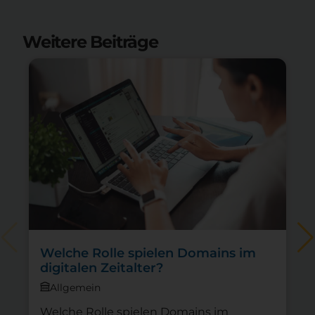
Weitere Beiträge
Welche Rolle spielen Domains im
digitalen Zeitalter?
Allgemein
Welche Rolle spielen Domains im