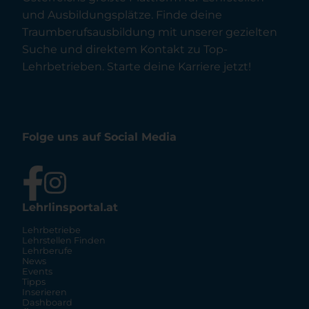
und Ausbildungsplätze. Finde deine
Traumberufsausbildung mit unserer gezielten
Suche und direktem Kontakt zu Top-
Lehrbetrieben. Starte deine Karriere jetzt!
Folge uns auf Social Media
Lehrlinsportal.at
Lehrbetriebe
Lehrstellen Finden
Lehrberufe
News
Events
Tipps
Inserieren
Dashboard