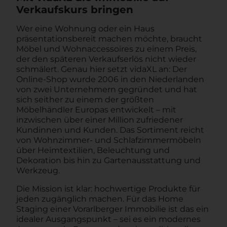
Verkaufskurs bringen
Wer eine Wohnung oder ein Haus
präsentationsbereit machen möchte, braucht
Möbel und Wohnaccessoires zu einem Preis,
der den späteren Verkaufserlös nicht wieder
schmälert. Genau hier setzt vidaXL an: Der
Online-Shop wurde 2006 in den Niederlanden
von zwei Unternehmern gegründet und hat
sich seither zu einem der größten
Möbelhändler Europas entwickelt – mit
inzwischen über einer Million zufriedener
Kundinnen und Kunden. Das Sortiment reicht
von Wohnzimmer- und Schlafzimmermöbeln
über Heimtextilien, Beleuchtung und
Dekoration bis hin zu Gartenausstattung und
Werkzeug.
Die Mission ist klar: hochwertige Produkte für
jeden zugänglich machen. Für das Home
Staging einer Vorarlberger Immobilie ist das ein
idealer Ausgangspunkt – sei es ein modernes