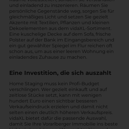
und einladend zu inszenieren. Räumen Sie
persönliche Gegenstände weg, sorgen Sie für
gleichmäßiges Licht und setzen Sie gezielt
Akzente mit Textilien, Pflanzen und kleinen
Dekoelementen aus dem vidaXL-Sortiment.
Eine kuschelige Decke auf dem Sofa, frische
Polster auf der Bank im Eingangsbereich und
ein gut gewählter Spiegel im Flur reichen oft
schon aus, um aus einer leeren Wohnung ein
einladendes Zuhause zu machen.
Eine Investition, die sich auszahlt
Home Staging muss kein Profi-Budget
verschlingen. Wer gezielt einkauft und auf
zeitlose Stücke setzt, kann mit wenigen
hundert Euro einen sichtbar besseren
Verkaufseindruck erzielen und damit nicht
selten einen deutlich höheren Verkaufspreis.
vidaXL bietet dafür die passende Auswahl,
damit Sie Ihre Vorarlberger Immobilie ins beste