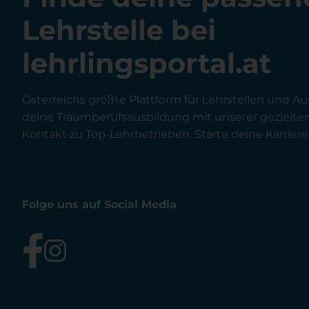
Lehrstelle bei
lehrlingsportal.at
Österreichs größte Plattform für Lehrstellen und Au
deine Traumberufsausbildung mit unserer gezielt
Kontakt zu Top-Lehrbetrieben. Starte deine Karriere 
Folge uns auf Social Media