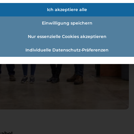
Ich akzeptiere alle
Einwilligung speichern
Nur essenzielle Cookies akzeptieren
Individuelle Datenschutz-Präferenzen
gabe!