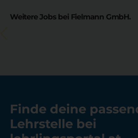
Weitere Jobs bei Fielmann GmbH.
Finde deine passen
Lehrstelle bei