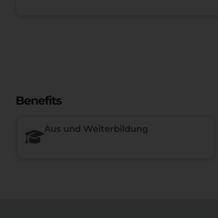
Benefits
Aus und Weiterbildung