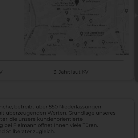
KV
3. Jahr: laut KV
nche, betreibt über 850 Niederlassungen
mit überzeugenden Werten. Grundlage unseres
ter, die unsere kundenorientierte
bei Fielmann öffnet Ihnen viele Türen.
Stilberater zugleich.