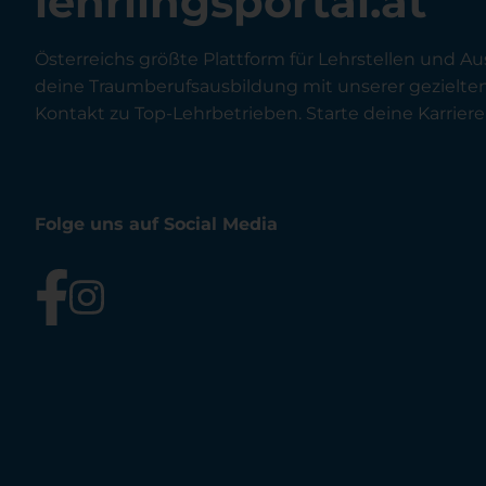
lehrlingsportal.at
Österreichs größte Plattform für Lehrstellen und Au
deine Traumberufsausbildung mit unserer gezielt
Kontakt zu Top-Lehrbetrieben. Starte deine Karriere 
Folge uns auf Social Media