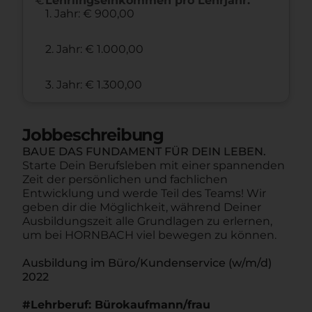
Lehrlingseinkommen pro Lehrjahr:
1. Jahr: € 900,00
2. Jahr: € 1.000,00
3. Jahr: € 1.300,00
Jobbeschreibung
BAUE DAS FUNDAMENT FÜR DEIN LEBEN.
Starte Dein Berufsleben mit einer spannenden
Zeit der persönlichen und fachlichen
Entwicklung und werde Teil des Teams! Wir
geben dir die Möglichkeit, während Deiner
Ausbildungszeit alle Grundlagen zu erlernen,
um bei HORNBACH viel bewegen zu können.
Ausbildung im Büro/Kundenservice (w/m/d)
2022
#Lehrberuf: Bürokaufmann/frau