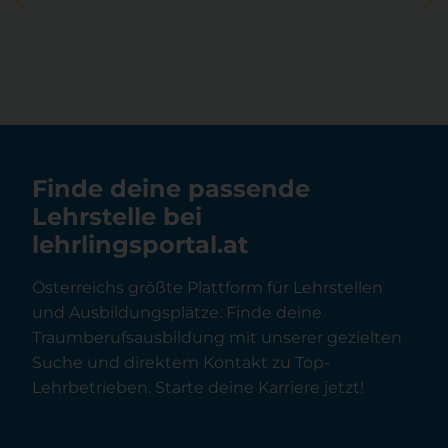
Finde deine passende
Lehrstelle bei
lehrlingsportal.at
Österreichs größte Plattform für Lehrstellen
und Ausbildungsplätze. Finde deine
Traumberufsausbildung mit unserer gezielten
Suche und direktem Kontakt zu Top-
Lehrbetrieben. Starte deine Karriere jetzt!