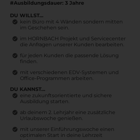
#Ausbildungsdauer: 3 Jahre
DU WILLST
…
kein Büro mit 4 Wänden sondern mitten
im Geschehen sein.
im HORNBACH Projekt und Servicecenter
die Anfragen unserer Kunden bearbeiten.
für jeden Kunden die passende Lösung
finden.
mit verschiedenen EDV-Systemen und
Office-Programmen arbeiten.
DU KANNST
…
eine zukunftsorientierte und sichere
Ausbildung starten.
ab deinem 2. Lehrjahr eine zusätzliche
Urlaubswoche genießen.
mit unserer Einführungswoche einen
optimalen Start in deine Lehrzeit