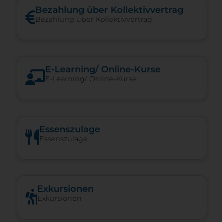
Bezahlung über Kollektivvertrag
Bezahlung über Kollektivvertrag
E-​Learning/ Online-​Kurse
E-​Learning/ Online-​Kurse
Essenszulage
Essenszulage
Exkursionen
Exkursionen