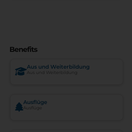
Benefits
Aus und Weiterbildung
Aus und Weiterbildung
Ausflüge
Ausflüge