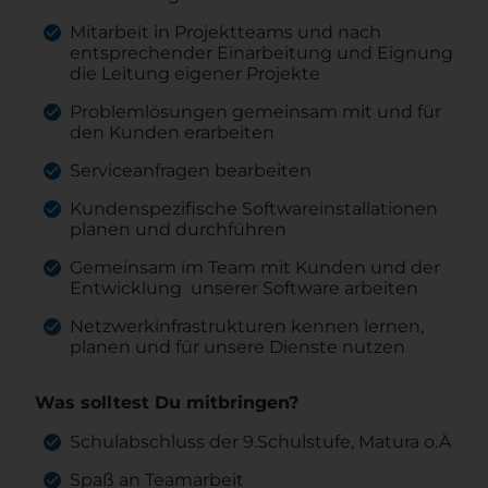
Mitarbeit in Projektteams und nach
entsprechender Einarbeitung und Eignung
die Leitung eigener Projekte
Problemlösungen gemeinsam mit und für
den Kunden erarbeiten
Serviceanfragen bearbeiten
Kundenspezifische Softwareinstallationen
planen und durchführen
Gemeinsam im Team mit Kunden und der
Entwicklung unserer Software arbeiten
Netzwerkinfrastrukturen kennen lernen,
planen und für unsere Dienste nutzen
Was solltest Du mitbringen?
Schulabschluss der 9.Schulstufe, Matura o.Ä
Spaß an Teamarbeit