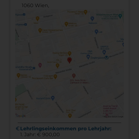
1060 Wien,
euro
Lehrlingseinkommen pro Lehrjahr:
1. Jahr: € 900,00