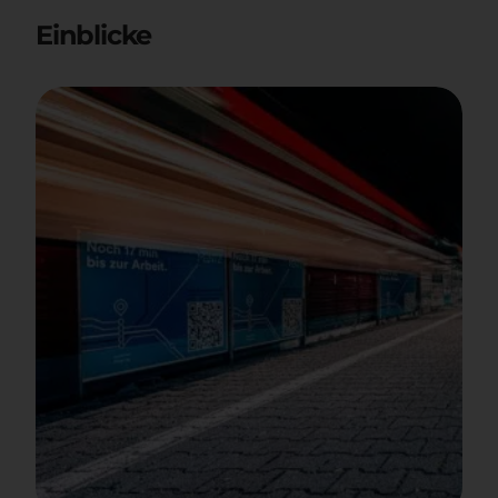
Einblicke