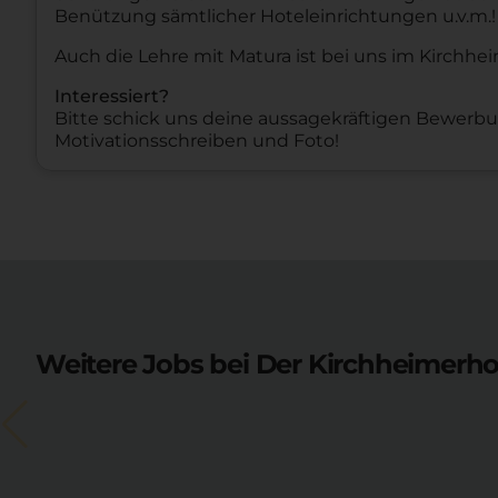
Benützung sämtlicher Hoteleinrichtungen u.v.m.!
Auch die Lehre mit Matura ist bei uns im Kirchhe
Interessiert?
Bitte schick uns deine aussagekräftigen Bewerb
Motivationsschreiben und Foto!
Weitere Jobs bei Der Kirchheimerho