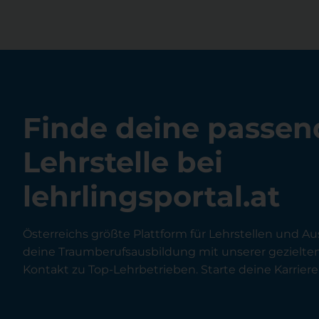
Finde deine passen
Lehrstelle bei
lehrlingsportal.at
Österreichs größte Plattform für Lehrstellen und Au
deine Traumberufsausbildung mit unserer gezielt
Kontakt zu Top-Lehrbetrieben. Starte deine Karriere 