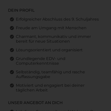
DEIN PROFIL
Erfolgreicher Abschluss des 9. Schuljahres
Freude am Umgang mit Menschen
Charmant, kommunikativ und immer
bereit für neue Situationen
Lösungsorientiert und organisiert
Grundlegende EDV- und
Computerkenntnisse
Selbständig, teamfähig und rasche
Auffassungsgabe
Motiviert und engagiert bei deiner
täglichen Arbeit
UNSER ANGEBOT AN DICH