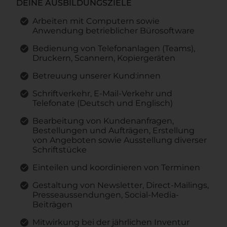
DEINE AUSBILDUNGSZIELE
Arbeiten mit Computern sowie
Anwendung betrieblicher Bürosoftware
Bedienung von Telefonanlagen (Teams),
Druckern, Scannern, Kopiergeräten
Betreuung unserer Kund:innen
Schriftverkehr, E-Mail-Verkehr und
Telefonate (Deutsch und Englisch)
Bearbeitung von Kundenanfragen,
Bestellungen und Aufträgen, Erstellung
von Angeboten sowie Ausstellung diverser
Schriftstücke
Einteilen und koordinieren von Terminen
Gestaltung von Newsletter, Direct-Mailings,
Presseaussendungen, Social-Media-
Beiträgen
Mitwirkung bei der jährlichen Inventur