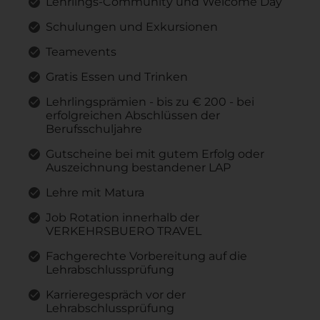
Lehrlings-Community und Welcome Day
Schulungen und Exkursionen
Teamevents
Gratis Essen und Trinken
Lehrlingsprämien - bis zu € 200 - bei
erfolgreichen Abschlüssen der
Berufsschuljahre
Gutscheine bei mit gutem Erfolg oder
Auszeichnung bestandener LAP
Lehre mit Matura
Job Rotation innerhalb der
VERKEHRSBUERO TRAVEL
Fachgerechte Vorbereitung auf die
Lehrabschlussprüfung
Karrieregespräch vor der
Lehrabschlussprüfung