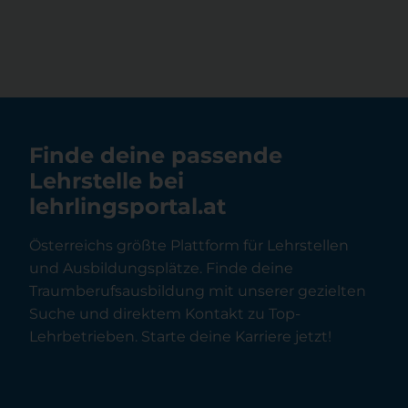
Finde deine passende
Lehrstelle bei
lehrlingsportal.at
Österreichs größte Plattform für Lehrstellen
und Ausbildungsplätze. Finde deine
Traumberufsausbildung mit unserer gezielten
Suche und direktem Kontakt zu Top-
Lehrbetrieben. Starte deine Karriere jetzt!