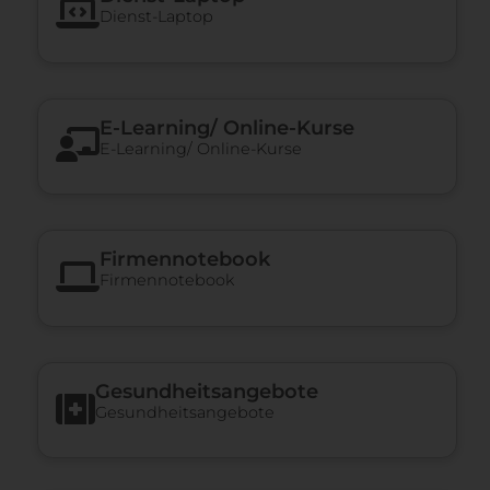
Dienst-Laptop
E-​Learning/ Online-​Kurse
E-​Learning/ Online-​Kurse
Firmennotebook
Firmennotebook
Gesundheits­angebote
Gesundheits­angebote