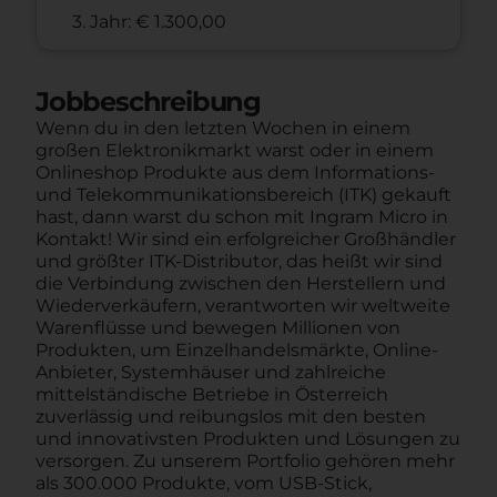
3. Jahr: € 1.300,00
Jobbeschreibung
Wenn du in den letzten Wochen in einem
großen Elektronikmarkt warst oder in einem
Onlineshop Produkte aus dem Informations-
und Telekommunikationsbereich (ITK) gekauft
hast, dann warst du schon mit Ingram Micro in
Kontakt! Wir sind ein erfolgreicher Großhändler
und größter ITK-Distributor, das heißt wir sind
die Verbindung zwischen den Herstellern und
Wiederverkäufern, verantworten wir weltweite
Warenflüsse und bewegen Millionen von
Produkten, um Einzelhandelsmärkte, Online-
Anbieter, Systemhäuser und zahlreiche
mittelständische Betriebe in Österreich
zuverlässig und reibungslos mit den besten
und innovativsten Produkten und Lösungen zu
versorgen. Zu unserem Portfolio gehören mehr
als 300.000 Produkte, vom USB-Stick,