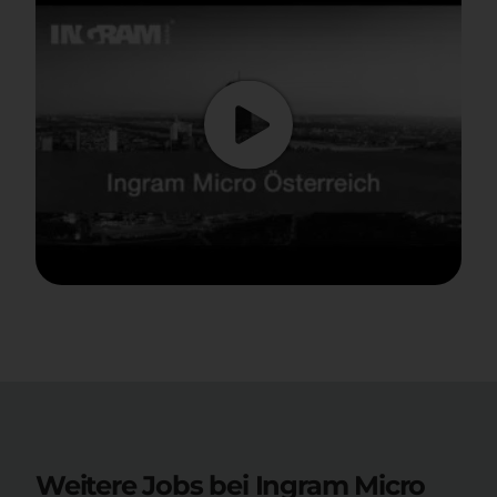
Weitere Jobs bei Ingram Micro