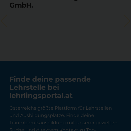
GmbH.
Finde deine passende
Lehrstelle bei
lehrlingsportal.at
Österreichs größte Plattform für Lehrstellen
und Ausbildungsplätze. Finde deine
Traumberufsausbildung mit unserer gezielten
Suche und direktem Kontakt zu Top-