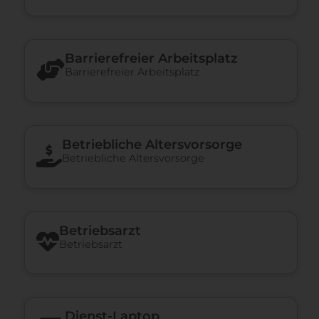
Barrierefreier Arbeitsplatz
Barrierefreier Arbeitsplatz
Betriebliche Altersvorsorge
Betriebliche Altersvorsorge
Betriebsarzt
Betriebsarzt
Dienst-Laptop