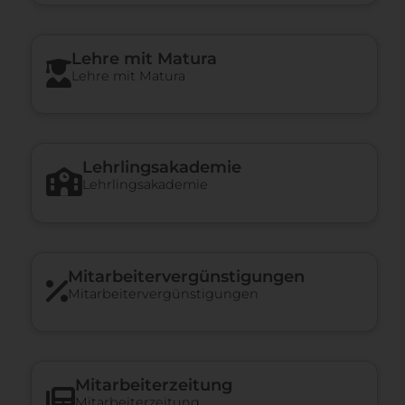
Lehre mit Matura
Lehre mit Matura
Lehrlingsakademie
Lehrlingsakademie
Mitarbeiter­vergünstigungen
Mitarbeiter­vergünstigungen
Mitarbeiterzeitung
Mitarbeiterzeitung