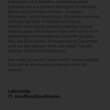
Notebook, Mobiltelefon, verschiedenster
Software bis zur Gesamtlösungen im Bereich
Advanced Solutions (Server-, Storage-,
Netzwerk- und Datacenter). Zusätzlich sind wir
weltweit größter Anbieter von Cloud-
Plattformen durch unseren eigenen Cloud
Marketplace. Wir machen das, weil wir an eine
großartige technologische Zukunft glauben.
Wir, das sind 35.000 Kolleg:innen in Österreich
und auf der ganzen Welt, die jeden Tag die
digitale Zukunft mitgestalten.
Das willst du auch? Dann nimm‘ deine digitale
Zukunft in die Hand und bewirb dich für
unsere:
Lehrstelle
IT- Kauffrau/Kaufmann