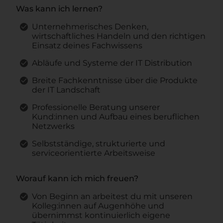
Was kann ich lernen?
Unternehmerisches Denken,
wirtschaftliches Handeln und den richtigen
Einsatz deines Fachwissens
Abläufe und Systeme der IT Distribution
Breite Fachkenntnisse über die Produkte
der IT Landschaft
Professionelle Beratung unserer
Kund:innen und Aufbau eines beruflichen
Netzwerks
Selbstständige, strukturierte und
serviceorientierte Arbeitsweise
Worauf kann ich mich freuen?
Von Beginn an arbeitest du mit unseren
Kolleg:innen auf Augenhöhe und
übernimmst kontinuierlich eigene