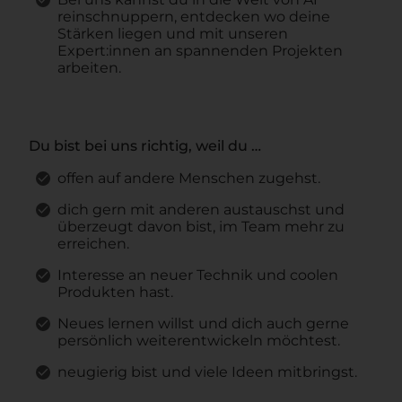
reinschnuppern, entdecken wo deine
Stärken liegen und mit unseren
Expert:innen an spannenden Projekten
arbeiten.
Du bist bei uns richtig, weil du …
offen auf andere Menschen zugehst.
dich gern mit anderen austauschst und
überzeugt davon bist, im Team mehr zu
erreichen.
Interesse an neuer Technik und coolen
Produkten hast.
Neues lernen willst und dich auch gerne
persönlich weiterentwickeln möchtest.
neugierig bist und viele Ideen mitbringst.