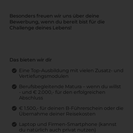
Besonders freuen wir uns über deine
Bewerbung, wenn du bereit bist für die
Challenge deines Lebens!
Das bieten wir dir
Eine Top-Ausbildung mit vielen Zusatz- und
Vertiefungsmodulen
Berufsbegleitende Matura – wenn du willst
- und € 2.000,- für den erfolgreichen
Abschluss
€ 1.500,- für deinen B-Führerschein oder die
Übernahme deiner Reisekosten
Laptop und Firmen-Smartphone (kannst
du natürlich auch privat nutzen)