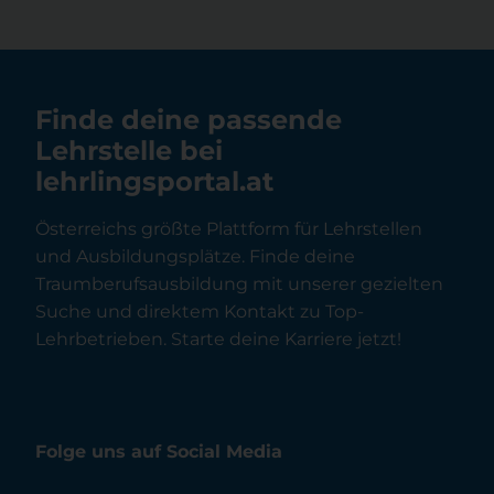
Finde deine passende
Lehrstelle bei
lehrlingsportal.at
Österreichs größte Plattform für Lehrstellen
und Ausbildungsplätze. Finde deine
Traumberufsausbildung mit unserer gezielten
Suche und direktem Kontakt zu Top-
Lehrbetrieben. Starte deine Karriere jetzt!
Folge uns auf Social Media