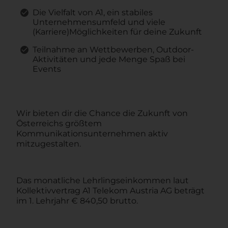
Die Vielfalt von A1, ein stabiles
Unternehmensumfeld und viele
(Karriere)Möglichkeiten für deine Zukunft
Teilnahme an Wettbewerben, Outdoor-
Aktivitäten und jede Menge Spaß bei
Events
Wir bieten dir die Chance die Zukunft von
Österreichs größtem
Kommunikationsunternehmen aktiv
mitzugestalten.
Das monatliche Lehrlingseinkommen laut
Kollektivvertrag A1 Telekom Austria AG beträgt
im 1. Lehrjahr € 840,50 brutto.