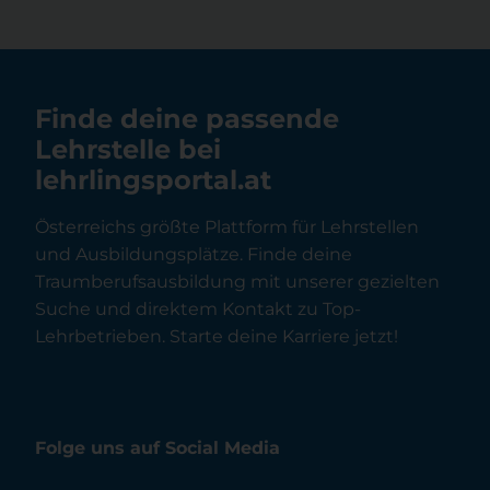
Finde deine passende
Lehrstelle bei
lehrlingsportal.at
Österreichs größte Plattform für Lehrstellen
und Ausbildungsplätze. Finde deine
Traumberufsausbildung mit unserer gezielten
Suche und direktem Kontakt zu Top-
Lehrbetrieben. Starte deine Karriere jetzt!
Folge uns auf Social Media