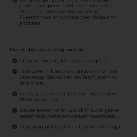
reinschnuppern, entdecken wo deine
Stärken liegen und mit unseren
Expert:innen an spannenden Projekten
arbeiten.
Du bist bei uns richtig, weil du …
offen auf andere Menschen zugehst.
dich gern mit anderen austauschst und
überzeugt davon bist, im Team mehr zu
erreichen.
Interesse an neuer Technik und coolen
Produkten hast.
Neues lernen willst und dich auch gerne
persönlich weiterentwickeln möchtest.
neugierig bist und viele Ideen mitbringst.