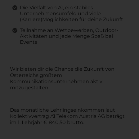
Die Vielfalt von A1, ein stabiles
Unternehmensumfeld und viele
(Karriere)Möglichkeiten für deine Zukunft
Teilnahme an Wettbewerben, Outdoor-
Aktivitäten und jede Menge Spaß bei
Events
Wir bieten dir die Chance die Zukunft von
Österreichs größtem
Kommunikationsunternehmen aktiv
mitzugestalten.
Das monatliche Lehrlingseinkommen laut
Kollektivvertrag A1 Telekom Austria AG beträgt
im 1. Lehrjahr € 840,50 brutto.