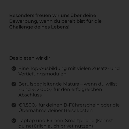
Besonders freuen wir uns über deine
Bewerbung, wenn du bereit bist für die
Challenge deines Lebens!
Das bieten wir dir
Eine Top-Ausbildung mit vielen Zusatz- und
Vertiefungsmodulen
Berufsbegleitende Matura – wenn du willst
- und € 2.000,- für den erfolgreichen
Abschluss
€ 1.500,- für deinen B-Führerschein oder die
Übernahme deiner Reisekosten
Laptop und Firmen-Smartphone (kannst
du natürlich auch privat nutzen)