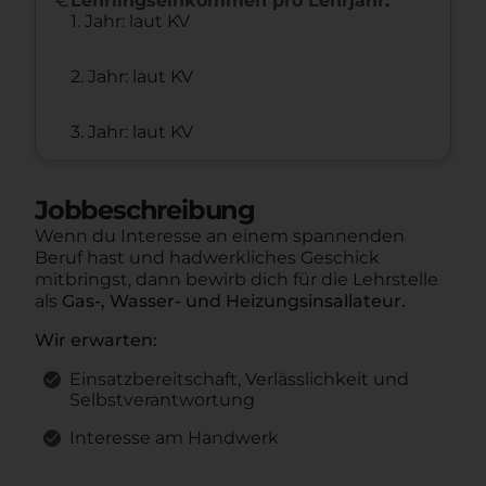
Lehrlingseinkommen pro Lehrjahr:
1. Jahr: laut KV
2. Jahr: laut KV
3. Jahr: laut KV
Jobbeschreibung
Wenn du Interesse an einem spannenden
Beruf hast und hadwerkliches Geschick
mitbringst, dann bewirb dich für die Lehrstelle
als
Gas-, Wasser- und Heizungsinsallateur.
Wir erwarten:
Einsatzbereitschaft, Verlässlichkeit und
Selbstverantwortung
Interesse am Handwerk