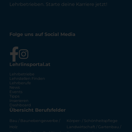
Lehrbetrieben. Starte deine Karriere jetzt!
Folge uns auf Social Media
Lehrlinsportal.at
Lehrbetriebe
Lehrstellen Finden
Lehrberufe
News
Events
Tipps
Inserieren
Dashboard
Übersicht Berufsfelder
Bau / Baunebengewerbe /
Körper- / Schönheitspflege
Holz
Landwirtschaft / Gartenbau /