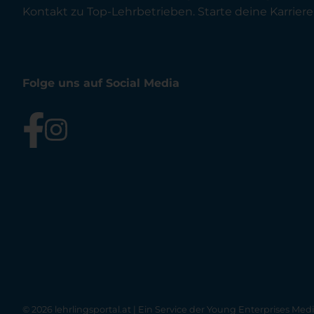
Kontakt zu Top-Lehrbetrieben. Starte deine Karriere 
Folge uns auf Social Media
© 2026 lehrlingsportal.at | Ein Service der
Young Enterprises Med