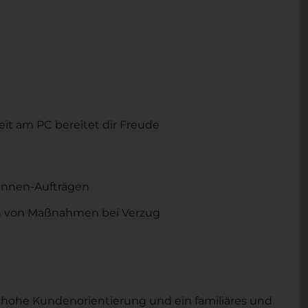
eit am PC bereitet dir Freude
nnen-Aufträgen
n von Maßnahmen bei Verzug
hohe Kundenorientierung und ein familiäres und