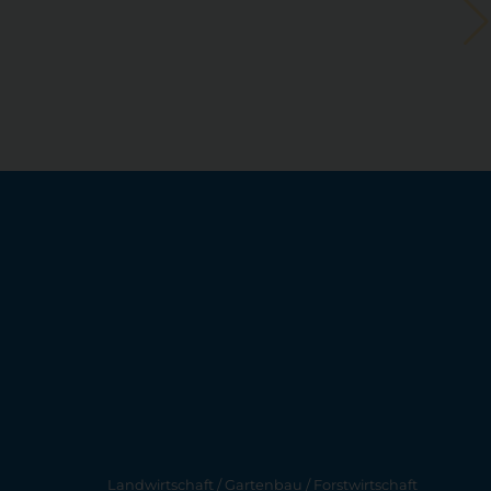
Landwirtschaft / Gartenbau / Forstwirtschaft