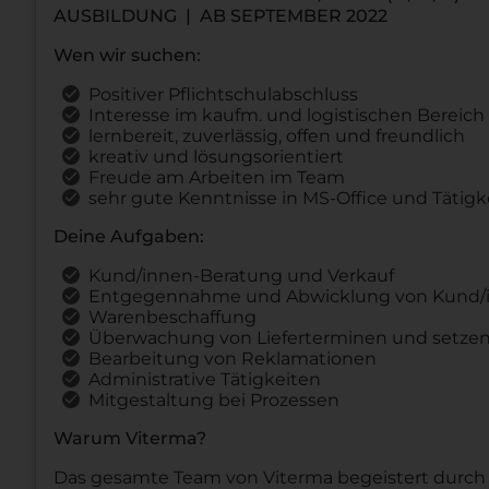
AUSBILDUNG | AB SEPTEMBER 2022
Wen wir suchen:
Positiver Pflichtschulabschluss
Interesse im kaufm. und logistischen Bereich
lernbereit, zuverlässig, offen und freundlich
kreativ und lösungsorientiert
Freude am Arbeiten im Team
sehr gute Kenntnisse in MS-Office und Tätigk
Deine Aufgaben:
Kund/innen-Beratung und Verkauf
Entgegennahme und Abwicklung von Kund/i
Warenbeschaffung
Überwachung von Lieferterminen und setze
Bearbeitung von Reklamationen
Administrative Tätigkeiten
Mitgestaltung bei Prozessen
Warum Viterma?
Das gesamte Team von Viterma begeistert durch 