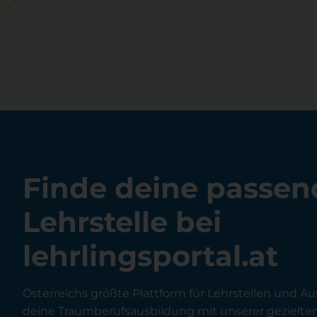
Finde deine passen
Lehrstelle bei
lehrlingsportal.at
Österreichs größte Plattform für Lehrstellen und Au
deine Traumberufsausbildung mit unserer gezielt