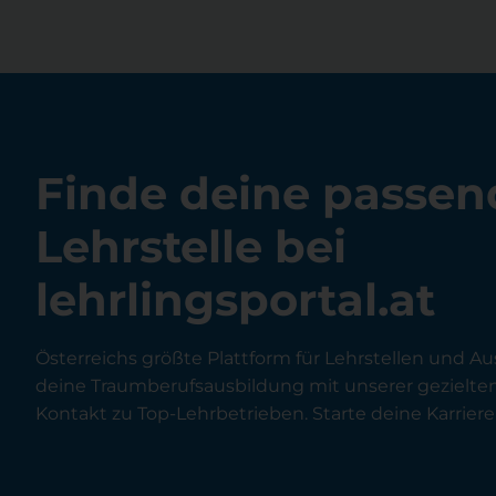
Finde deine passen
Lehrstelle bei
lehrlingsportal.at
Österreichs größte Plattform für Lehrstellen und Au
deine Traumberufsausbildung mit unserer gezielt
Kontakt zu Top-Lehrbetrieben. Starte deine Karriere 