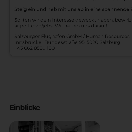
Steig ein und heb mit uns ab in eine spannende 
Sollten wir dein Interesse geweckt haben, bewirb 
airport.com/jobs. Wir freuen uns darauf!
Salzburger Flughafen GmbH / Human Resources
Innsbrucker Bundesstraße 95, 5020 Salzburg
+43 662 8580 180
Einblicke