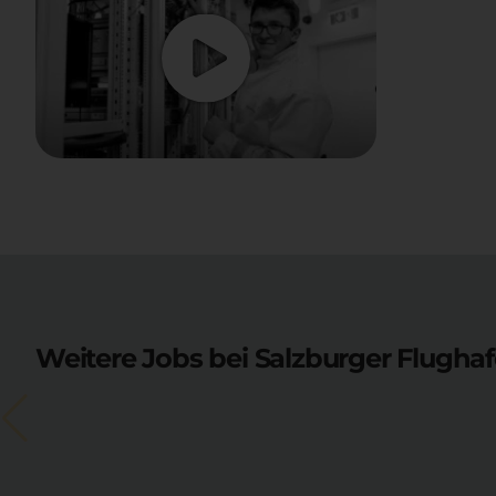
Weitere Jobs bei Salzburger Flugh