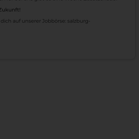
Zukunft!
dich auf unserer Jobbörse: salzburg-