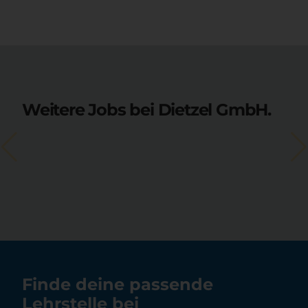
Weitere Jobs bei Dietzel GmbH.
Finde deine passende
Lehrstelle bei