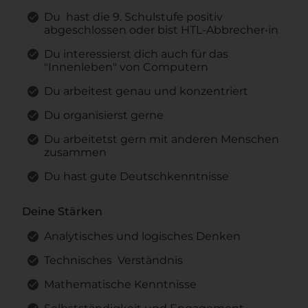
Du hast die 9. Schulstufe positiv
abgeschlossen oder bist HTL-Abbrecher•in
Du interessierst dich auch für das
"Innenleben" von Computern
Du arbeitest genau und konzentriert
Du organisierst gerne
Du arbeitetst gern mit anderen Menschen
zusammen
Du hast gute Deutschkenntnisse
Deine Stärken
Analytisches und logisches Denken
Technisches Verständnis
Mathematische Kenntnisse