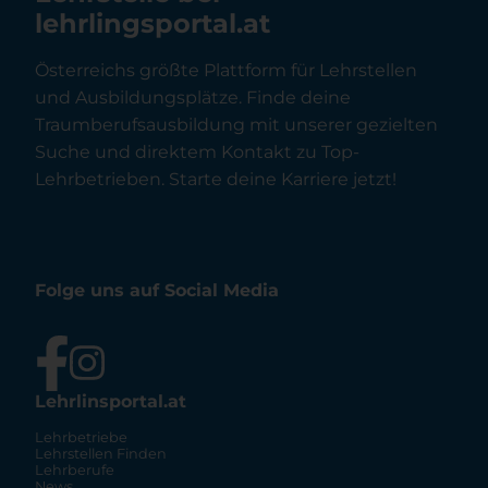
lehrlingsportal.at
Österreichs größte Plattform für Lehrstellen
und Ausbildungsplätze. Finde deine
Traumberufsausbildung mit unserer gezielten
Suche und direktem Kontakt zu Top-
Lehrbetrieben. Starte deine Karriere jetzt!
Folge uns auf Social Media
Lehrlinsportal.at
Lehrbetriebe
Lehrstellen Finden
Lehrberufe
News