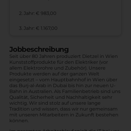
2. Jahr: € 983,00
3. Jahr: € 1.167,00
Jobbeschreibung
Seit über 80 Jahren produziert Dietzel in Wien
Kunststoffprodukte für den Elektriker (vor
allem Elektrorohre und Zubehör). Unsere
Produkte werden auf der ganzen Welt
eingesetzt – vom Hauptbahnhof in Wien über
das Burj-al-Arab in Dubai bis hin zur neuen U-
Bahn in Australien. Als Familienbetrieb sind uns
Qualität, Sicherheit und Nachhaltigkeit sehr
wichtig. Wir sind stolz auf unsere lange
Tradition und wissen, dass wir nur gemeinsam
mit unseren Mitarbeitern in Zukunft bestehen
können.