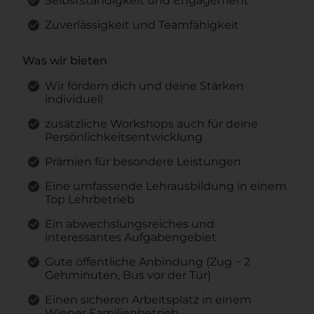
Selbstständigkeit und Engagement
Zuverlässigkeit und Teamfähigkeit
Was wir bieten
Wir fördern dich und deine Stärken
individuell
zusätzliche Workshops auch für deine
Persönlichkeitsentwicklung
Prämien für besondere Leistungen
Eine umfassende Lehrausbildung in einem
Top Lehrbetrieb
Ein abwechslungsreiches und
interessantes Aufgabengebiet
Gute öffentliche Anbindung (Zug ~ 2
Gehminuten, Bus vor der Tür)
Einen sicheren Arbeitsplatz in einem
Wiener Familienbetrieb