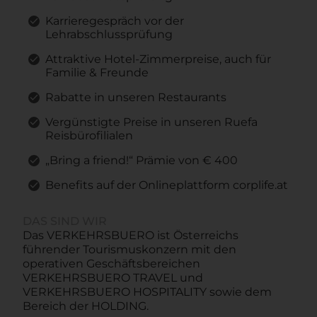
Karrieregespräch vor der
Lehrabschlussprüfung
Attraktive Hotel-Zimmerpreise, auch für
Familie & Freunde
Rabatte in unseren Restaurants
Vergünstigte Preise in unseren Ruefa
Reisbürofilialen
„Bring a friend!“ Prämie von € 400
Benefits auf der Onlineplattform corplife.at
DAS SIND WIR
Das VERKEHRSBUERO ist Österreichs
führender Tourismuskonzern mit den
operativen Geschäftsbereichen
VERKEHRSBUERO TRAVEL und
VERKEHRSBUERO HOSPITALITY sowie dem
Bereich der HOLDING.