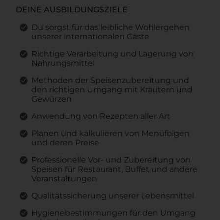
DEINE AUSBILDUNGSZIELE
Du sorgst für das leibliche Wohlergehen
unserer internationalen Gäste
Richtige Verarbeitung und Lagerung von
Nahrungsmittel
Methoden der Speisenzubereitung und
den richtigen Umgang mit Kräutern und
Gewürzen
Anwendung von Rezepten aller Art
Planen und kalkulieren von Menüfolgen
und deren Preise
Professionelle Vor- und Zubereitung von
Speisen für Restaurant, Buffet und andere
Veranstaltungen
Qualitätssicherung unserer Lebensmittel
Hygienebestimmungen für den Umgang