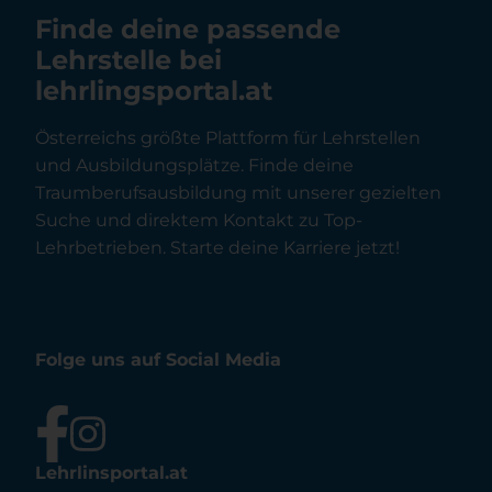
Finde deine passende
Lehrstelle bei
lehrlingsportal.at
Österreichs größte Plattform für Lehrstellen
und Ausbildungsplätze. Finde deine
Traumberufsausbildung mit unserer gezielten
Suche und direktem Kontakt zu Top-
Lehrbetrieben. Starte deine Karriere jetzt!
Folge uns auf Social Media
Lehrlinsportal.at