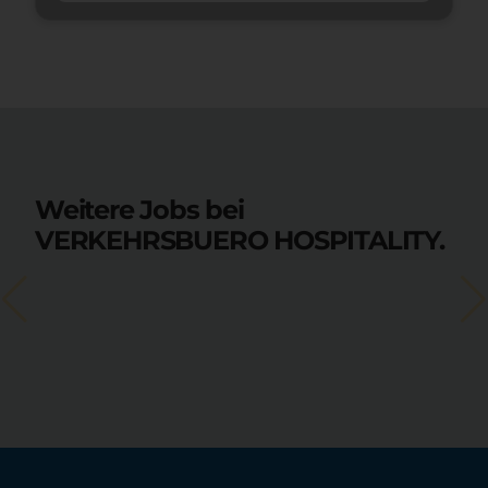
Weitere Jobs bei
VERKEHRSBUERO HOSPITALITY.