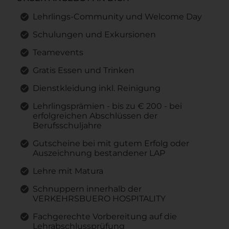
Lehrlings-Community und Welcome Day
Schulungen und Exkursionen
Teamevents
Gratis Essen und Trinken
Dienstkleidung inkl. Reinigung
Lehrlingsprämien - bis zu € 200 - bei
erfolgreichen Abschlüssen der
Berufsschuljahre
Gutscheine bei mit gutem Erfolg oder
Auszeichnung bestandener LAP
Lehre mit Matura
Schnuppern innerhalb der
VERKEHRSBUERO HOSPITALITY
Fachgerechte Vorbereitung auf die
Lehrabschlussprüfung