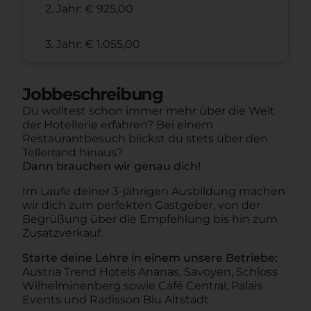
2. Jahr: € 925,00
3. Jahr: € 1.055,00
Jobbeschreibung
Du wolltest schon immer mehr über die Welt
der Hotellerie erfahren? Bei einem
Restaurantbesuch blickst du stets über den
Tellerrand hinaus?
Dann brauchen wir genau dich!
Im Laufe deiner 3-jährigen Ausbildung machen
wir dich zum perfekten Gastgeber, von der
Begrüßung über die Empfehlung bis hin zum
Zusatzverkauf.
Starte deine Lehre in einem unsere Betriebe:
Austria Trend Hotels Ananas, Savoyen, Schloss
Wilhelminenberg sowie Café Central, Palais
Events und Radisson Blu Altstadt