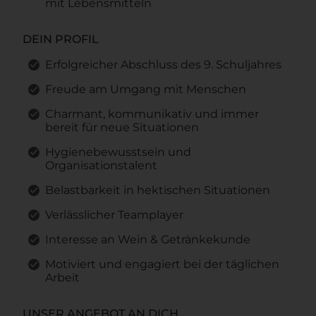
mit Lebensmitteln
DEIN PROFIL
Erfolgreicher Abschluss des 9. Schuljahres
Freude am Umgang mit Menschen
Charmant, kommunikativ und immer
bereit für neue Situationen
Hygienebewusstsein und
Organisationstalent
Belastbarkeit in hektischen Situationen
Verlässlicher Teamplayer
Interesse an Wein & Getränkekunde
Motiviert und engagiert bei der täglichen
Arbeit
UNSER ANGEBOT AN DICH