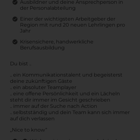
Ausbildner und deine Ansprechperson in
der Personalabteilung
Einer der wichtigsten Arbeitgeber der
Region mit rund 20 neuen Lehrlingen pro
Jahr
Krisensichere, handwerkliche
Berufsausbildung
Du bist ..
.. ein Kommunikationstalent und begeisterst
deine zukünftigen Gäste
.. ein absoluter Teamplayer
.. eine offene Persönlichkeit und ein Lächeln
steht dir immer im Gesicht geschrieben
.. immer auf der Suche nach Action
.. selbstständig und dein Team kann sich immer
auf dich verlassen
„Nice to know“