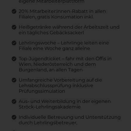
eigene Mitarbeiterplattform
20% Mitarbeiter:innen-Rabatt in allen
Filialen, gratis Konsumation inkl.
Heißgetränke während der Arbeitszeit und
ein tägliches Gebäcksackerl
Lehrlingswoche – Lehrlinge leiten eine
Filiale eine Woche ganz alleine
Top-Jugendticket – fahr mit den Öffis in
Wien, Niederösterreich und dem
Burgenland, an allen Tagen
Umfangreiche Vorbereitung auf die
Lehrabschlussprüfung inklusive
Prüfungssimulation
Aus- und Weiterbildung in der eigenen
Ströck-Lehrlingsakademie
Individuelle Betreuung und Unterstützung
durch Lehrlingsbetreuer,