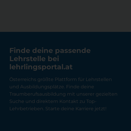
Finde deine passende
Lehrstelle bei
lehrlingsportal.at
Österreichs größte Plattform für Lehrstellen
und Ausbildungsplätze. Finde deine
Traumberufsausbildung mit unserer gezielten
Suche und direktem Kontakt zu Top-
Lehrbetrieben. Starte deine Karriere jetzt!