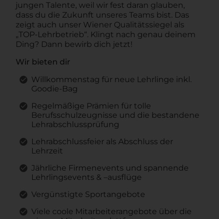
jungen Talente, weil wir fest daran glauben,
dass du die Zukunft unseres Teams bist. Das
zeigt auch unser Wiener Qualitätssiegel als
„TOP-Lehrbetrieb“. Klingt nach genau deinem
Ding? Dann bewirb dich jetzt!
Wir bieten dir
Willkommenstag für neue Lehrlinge inkl.
Goodie-Bag
Regelmäßige Prämien für tolle
Berufsschulzeugnisse und die bestandene
Lehrabschlussprüfung
Lehrabschlussfeier als Abschluss der
Lehrzeit
Jährliche Firmenevents und spannende
Lehrlingsevents & –ausflüge
Vergünstigte Sportangebote
Viele coole Mitarbeiterangebote über die