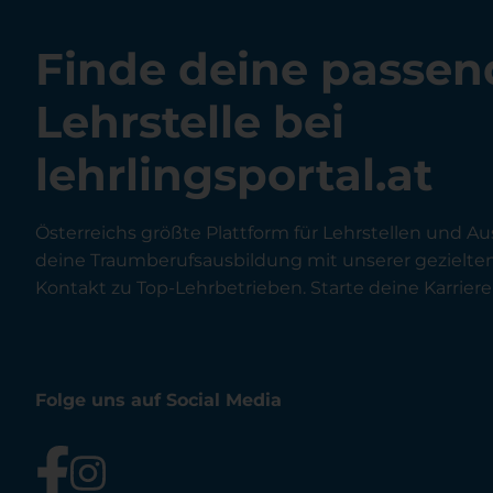
Finde deine passen
Lehrstelle bei
lehrlingsportal.at
Österreichs größte Plattform für Lehrstellen und Au
deine Traumberufsausbildung mit unserer gezielt
Kontakt zu Top-Lehrbetrieben. Starte deine Karriere 
Folge uns auf Social Media