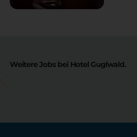
Weitere Jobs bei Hotel Guglwald.