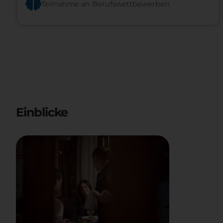
Teilnahme an Berufswettbewerben
Einblicke