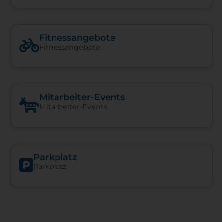
Fitnessangebote
Fitnessangebote
Mitarbeiter-Events
Mitarbeiter-Events
Parkplatz
Parkplatz