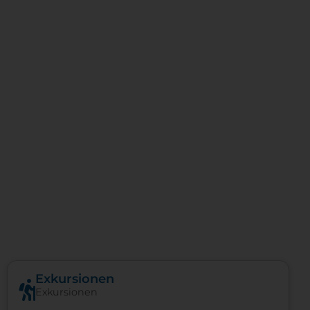
Exkursionen
Exkursionen