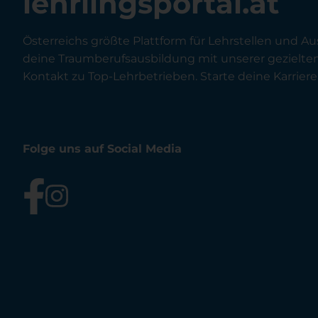
lehrlingsportal.at
Österreichs größte Plattform für Lehrstellen und Au
deine Traumberufsausbildung mit unserer gezielt
Kontakt zu Top-Lehrbetrieben. Starte deine Karriere 
Folge uns auf Social Media