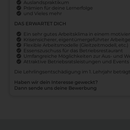
Auslandspraktikum
Prämien für deine Lernerfolge
und Vieles mehr
DAS ERWARTET DICH
Ein sehr gutes Arbeitsklima in einem motivi
Krisensicherer, eigentümergeführter Arbeitge
Flexible Arbeitsmodelle (Gleitzeitmodell, etc.)
Essenszuschuss für das Betriebsrestaurant
Umfangreiche Möglichkeiten zur Aus- und We
Attraktive Betriebsratsleistungen und Events
Die Lehrlingsentschädigung im 1. Lehrjahr beträg
Haben wir dein Interesse geweckt?
Dann sende uns deine Bewerbung