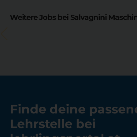
Weitere Jobs bei Salvagnini Masc
Finde deine passen
Lehrstelle bei