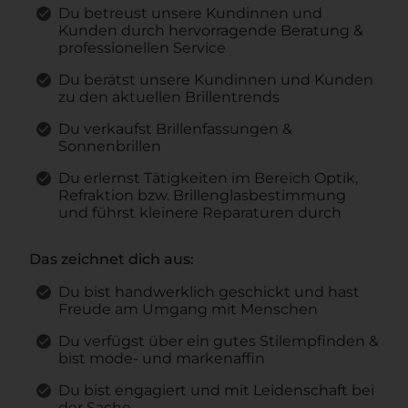
Du betreust unsere Kundinnen und
Kunden durch hervorragende Beratung &
professionellen Service
Du berätst unsere Kundinnen und Kunden
zu den aktuellen Brillentrends
Du verkaufst Brillenfassungen &
Sonnenbrillen
Du erlernst Tätigkeiten im Bereich Optik,
Refraktion bzw. Brillenglasbestimmung
und führst kleinere Reparaturen durch
Das zeichnet dich aus:
Du bist handwerklich geschickt und hast
Freude am Umgang mit Menschen
Du verfügst über ein gutes Stilempfinden &
bist mode- und markenaffin
Du bist engagiert und mit Leidenschaft bei
der Sache