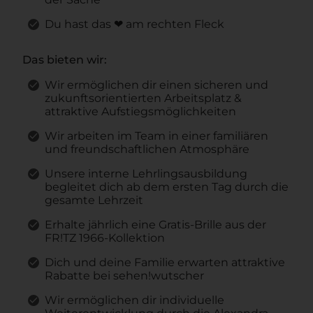
Du hast das ❤ am rechten Fleck
Das bieten wir:
Wir ermöglichen dir einen sicheren und
zukunftsorientierten Arbeitsplatz &
attraktive Aufstiegsmöglichkeiten
Wir arbeiten im Team in einer familiären
und freundschaftlichen Atmosphäre
Unsere interne Lehrlingsausbildung
begleitet dich ab dem ersten Tag durch die
gesamte Lehrzeit
Erhalte jährlich eine Gratis-Brille aus der
FR!TZ 1966-Kollektion
Dich und deine Familie erwarten attraktive
Rabatte bei sehen!wutscher
Wir ermöglichen dir individuelle