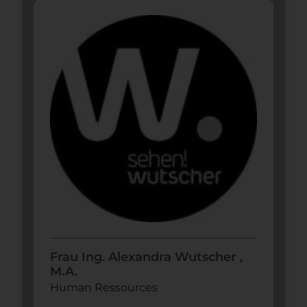
Frau Ing. Alexandra Wutscher ,
M.A.
Human Ressources