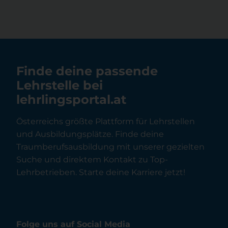
Finde deine passende
Lehrstelle bei
lehrlingsportal.at
Österreichs größte Plattform für Lehrstellen
und Ausbildungsplätze. Finde deine
Traumberufsausbildung mit unserer gezielten
Suche und direktem Kontakt zu Top-
Lehrbetrieben. Starte deine Karriere jetzt!
Folge uns auf Social Media