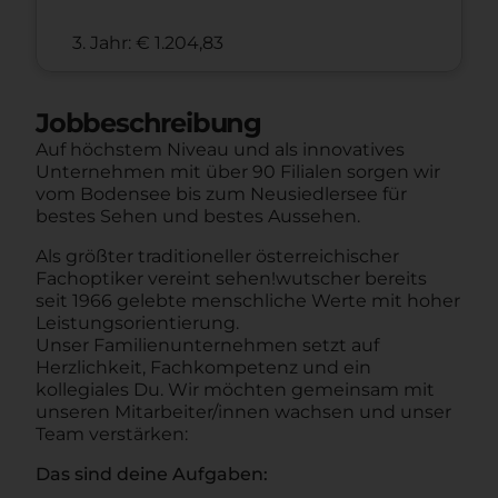
3. Jahr: € 1.204,83
Jobbeschreibung
Auf höchstem Niveau und als innovatives
Unternehmen mit über 90 Filialen sorgen wir
vom Bodensee bis zum Neusiedlersee für
bestes Sehen und bestes Aussehen.
Als größter traditioneller österreichischer
Fachoptiker vereint sehen!wutscher bereits
seit 1966 gelebte menschliche Werte mit hoher
Leistungsorientierung.
Unser Familienunternehmen setzt auf
Herzlichkeit, Fachkompetenz und ein
kollegiales Du. Wir möchten gemeinsam mit
unseren Mitarbeiter/innen wachsen und unser
Team verstärken:
Das sind deine Aufgaben: