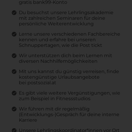
gratis bank99-Konto
Du besuchst unsere Lehrlingsakademie
mit zahlreichen Seminaren für deine
persönliche Weiterentwicklung
Lerne unsere verschiedenen Fachbereiche
kennen und erfahre bei unseren
Schnuppertagen, wie die Post tickt
Wir unterstützen dich beim Lernen mit
diversen Nachhilfemöglichkeiten
Mit uns kannst du günstig verreisen, finde
kostengünstige Urlaubsangebote
bei postsozial.at
Es gibt viele weitere Vergünstigungen, wie
zum Beispiel in Fitnessstudios
Wir führen mit dir regelmäßig
(Entwicklungs-)Gespräch für deine interne
Karriere
Unsere Lehrlingskoordinator*innen vor Ort