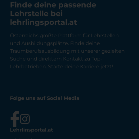
Finde deine passende
Lehrstelle bei
lehrlingsportal.at
Österreichs größte Plattform für Lehrstellen
und Ausbildungsplätze. Finde deine
Traumberufsausbildung mit unserer gezielten
Suche und direktem Kontakt zu Top-
Lehrbetrieben. Starte deine Karriere jetzt!
Folge uns auf Social Media
Lehrlinsportal.at