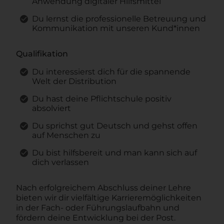
Anwendung digitaler Hilfsmittel
Du lernst die professionelle Betreuung und
Kommunikation mit unseren Kund*innen
Qualifikation
Du interessierst dich für die spannende
Welt der Distribution
Du hast deine Pflichtschule positiv
absolviert
Du sprichst gut Deutsch und gehst offen
auf Menschen zu
Du bist hilfsbereit und man kann sich auf
dich verlassen
Nach erfolgreichem Abschluss deiner Lehre
bieten wir dir vielfältige Karrieremöglichkeiten
in der Fach- oder Führungslaufbahn und
fördern deine Entwicklung bei der Post.