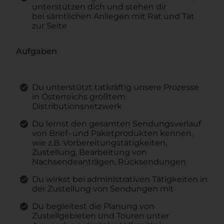
unterstützen dich und stehen dir
bei sämtlichen Anliegen mit Rat und Tat
zur Seite
Aufgaben
Du unterstützt tatkräftig unsere Prozesse
in Österreichs größtem
Distributionsnetzwerk
Du lernst den gesamten Sendungsverlauf
von Brief- und Paketprodukten kennen,
wie z.B. Vorbereitungstätigkeiten,
Zustellung, Bearbeitung von
Nachsendeanträgen, Rücksendungen
Du wirkst bei administrativen Tätigkeiten in
der Zustellung von Sendungen mit
Du begleitest die Planung von
Zustellgebieten und Touren unter