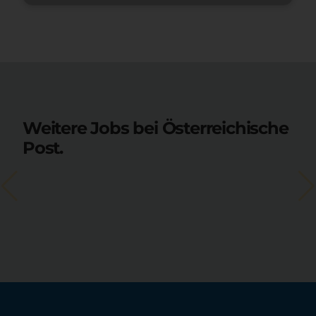
Weitere Jobs bei Österreichische
Post.