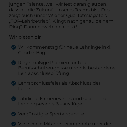
jungen Talente, weil wir fest daran glauben,
dass du die Zukunft unseres Teams bist. Das
zeigt auch unser Wiener Qualitätssiegel als
„TOP-Lehrbetrieb“. Klingt nach genau deinem
Ding? Dann bewirb dich jetzt!
Wir bieten dir
Willkommenstag für neue Lehrlinge inkl.
Goodie-Bag
Regelmäßige Prämien für tolle
Berufsschulzeugnisse und die bestandene
Lehrabschlussprüfung
Lehrabschlussfeier als Abschluss der
Lehrzeit
Jährliche Firmenevents und spannende
Lehrlingsevents & –ausflüge
Vergünstigte Sportangebote
Viele coole Mitarbeiterangebote über die