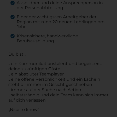
Ausbildner und deine Ansprechperson in
der Personalabteilung
Einer der wichtigsten Arbeitgeber der
Region mit rund 20 neuen Lehrlingen pro
Jahr
Krisensichere, handwerkliche
Berufsausbildung
Du bist ..
.. ein Kommunikationstalent und begeisterst
deine zukünftigen Gäste
.. ein absoluter Teamplayer
.. eine offene Persönlichkeit und ein Lächeln
steht dir immer im Gesicht geschrieben
.. immer auf der Suche nach Action
.. selbstständig und dein Team kann sich immer
auf dich verlassen
„Nice to know“