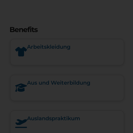
Benefits
Arbeitskleidung
Aus und Weiterbildung
Auslandspraktikum