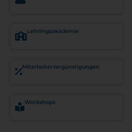
Lehrlingsakademie
Mitarbeiter­vergünstigungen
Workshops