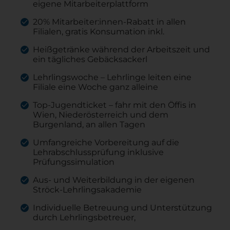
eigene Mitarbeiterplattform
20% Mitarbeiter:innen-Rabatt in allen
Filialen, gratis Konsumation inkl.
Heißgetränke während der Arbeitszeit und
ein tägliches Gebäcksackerl
Lehrlingswoche – Lehrlinge leiten eine
Filiale eine Woche ganz alleine
Top-Jugendticket – fahr mit den Öffis in
Wien, Niederösterreich und dem
Burgenland, an allen Tagen
Umfangreiche Vorbereitung auf die
Lehrabschlussprüfung inklusive
Prüfungssimulation
Aus- und Weiterbildung in der eigenen
Ströck-Lehrlingsakademie
Individuelle Betreuung und Unterstützung
durch Lehrlingsbetreuer,