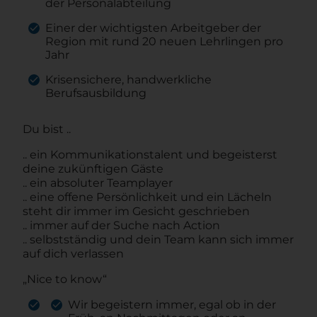
der Personalabteilung
Einer der wichtigsten Arbeitgeber der
Region mit rund 20 neuen Lehrlingen pro
Jahr
Krisensichere, handwerkliche
Berufsausbildung
Du bist ..
.. ein Kommunikationstalent und begeisterst
deine zukünftigen Gäste
.. ein absoluter Teamplayer
.. eine offene Persönlichkeit und ein Lächeln
steht dir immer im Gesicht geschrieben
.. immer auf der Suche nach Action
.. selbstständig und dein Team kann sich immer
auf dich verlassen
„Nice to know“
Wir begeistern immer, egal ob in der