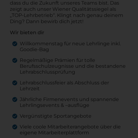
dass du die Zukunft unseres Teams bist. Das
zeigt auch unser Wiener Qualitätssiegel als
„TOP-Lehrbetrieb“. Klingt nach genau deinem
Ding? Dann bewirb dich jetzt!
Wir bieten dir
Willkommenstag für neue Lehrlinge inkl.
Goodie-Bag
Regelmäßige Prämien für tolle
Berufsschulzeugnisse und die bestandene
Lehrabschlussprüfung
Lehrabschlussfeier als Abschluss der
Lehrzeit
Jährliche Firmenevents und spannende
Lehrlingsevents & –ausflüge
Vergünstigte Sportangebote
Viele coole Mitarbeiterangebote über die
eigene Mitarbeiterplattform