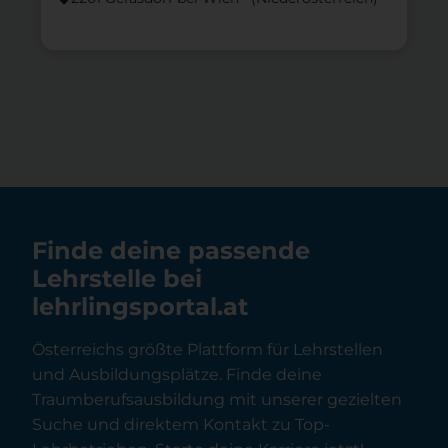
Finde deine passende
Lehrstelle bei
lehrlingsportal.at
Österreichs größte Plattform für Lehrstellen
und Ausbildungsplätze. Finde deine
Traumberufsausbildung mit unserer gezielten
Suche und direktem Kontakt zu Top-