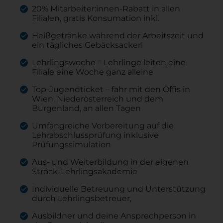
20% Mitarbeiter:innen-Rabatt in allen
Filialen, gratis Konsumation inkl.
Heißgetränke während der Arbeitszeit und
ein tägliches Gebäcksackerl
Lehrlingswoche – Lehrlinge leiten eine
Filiale eine Woche ganz alleine
Top-Jugendticket – fahr mit den Öffis in
Wien, Niederösterreich und dem
Burgenland, an allen Tagen
Umfangreiche Vorbereitung auf die
Lehrabschlussprüfung inklusive
Prüfungssimulation
Aus- und Weiterbildung in der eigenen
Ströck-Lehrlingsakademie
Individuelle Betreuung und Unterstützung
durch Lehrlingsbetreuer,
Ausbildner und deine Ansprechperson in