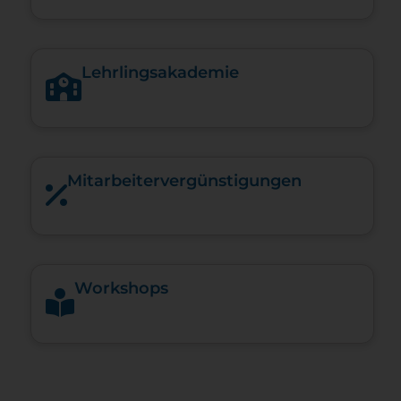
Lehrlingsakademie
Mitarbeiter­vergünstigungen
Workshops