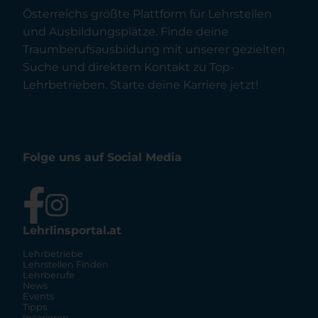
Österreichs größte Plattform für Lehrstellen
und Ausbildungsplätze. Finde deine
Traumberufsausbildung mit unserer gezielten
Suche und direktem Kontakt zu Top-
Lehrbetrieben. Starte deine Karriere jetzt!
Folge uns auf Social Media
Lehrlinsportal.at
Lehrbetriebe
Lehrstellen Finden
Lehrberufe
News
Events
Tipps
Inserieren