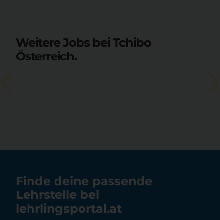
Weitere Jobs bei Tchibo
Österreich.
Finde deine passende
Lehrstelle bei
lehrlingsportal.at