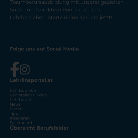
Traumberufsausbildung mit unserer gezielten
Suche und direktem Kontakt zu Top-
Lehrbetrieben. Starte deine Karriere jetzt!
Folge uns auf Social Media
Lehrlinsportal.at
Lehrbetriebe
Lehrstellen Finden
Lehrberufe
News
Events
Tipps
Inserieren
Dashboard
Übersicht Berufsfelder