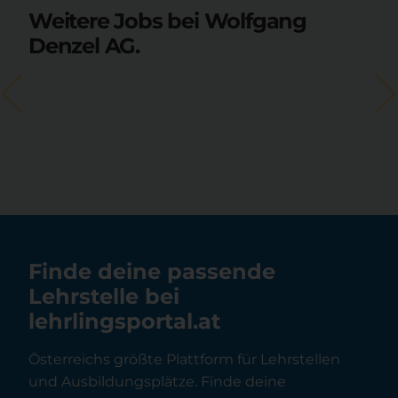
Weitere Jobs bei Wolfgang
Denzel AG.
Finde deine passende
Lehrstelle bei
lehrlingsportal.at
Österreichs größte Plattform für Lehrstellen
und Ausbildungsplätze. Finde deine