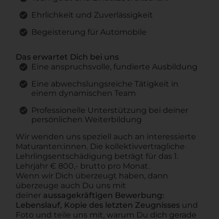
Ehrlichkeit und Zuverlässigkeit
Begeisterung für Automobile
Das erwartet Dich bei uns
Eine anspruchsvolle, fundierte Ausbildung
Eine abwechslungsreiche Tätigkeit in
einem dynamischen Team
Professionelle Unterstützung bei deiner
persönlichen Weiterbildung
Wir wenden uns speziell auch an interessierte
Maturanten:innen. Die kollektivvertragliche
Lehrlingsentschädigung beträgt für das 1.
Lehrjahr € 800,- brutto pro Monat.
Wenn wir Dich überzeugt haben, dann
überzeuge auch Du uns mit
deiner
aussagekräftigen Bewerbung:
Lebenslauf, Kopie des letzten Zeugnisses
und
Foto und teile uns mit, warum Du dich gerade