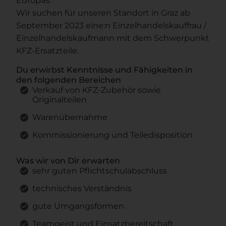
Europas.
Wir suchen für unseren Standort in Graz ab
September 2023 eine:n Einzelhandelskauffrau /
Einzelhandelskaufmann mit dem Schwerpunkt
KFZ-Ersatzteile.
Du erwirbst Kenntnisse und Fähigkeiten in
den folgenden Bereichen
Verkauf von KFZ-Zubehör sowie
Originalteilen
Warenübernahme
Kommissionierung und Teiledisposition
Was wir von Dir erwarten
sehr guten Pflichtschulabschluss
technisches Verständnis
gute Umgangsformen
Teamgeist und Einsatzbereitschaft