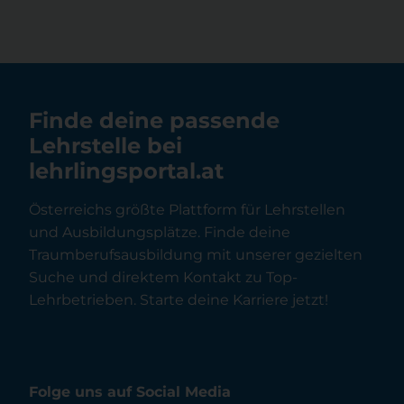
Finde deine passende
Lehrstelle bei
lehrlingsportal.at
Österreichs größte Plattform für Lehrstellen
und Ausbildungsplätze. Finde deine
Traumberufsausbildung mit unserer gezielten
Suche und direktem Kontakt zu Top-
Lehrbetrieben. Starte deine Karriere jetzt!
Folge uns auf Social Media