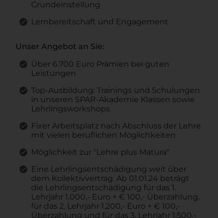
Grundeinstellung
Lernbereitschaft und Engagement
Unser Angebot an Sie:
Über 6.700 Euro Prämien bei guten
Leistungen
Top-Ausbildung: Trainings und Schulungen
in unseren SPAR-Akademie Klassen sowie
Lehrlingsworkshops
Fixer Arbeitsplatz nach Abschluss der Lehre
mit vielen beruflichen Möglichkeiten
Möglichkeit zur "Lehre plus Matura"
Eine Lehrlingsentschädigung weit über
dem Kollektivvertrag. Ab 01.01.24 beträgt
die Lehrlingsentschädigung für das 1.
Lehrjahr 1.000,- Euro + € 100,- Überzahlung,
für das 2. Lehrjahr 1.200,- Euro + € 100,-
Überzahlung und für das 3. Lehrjahr 1.500,-