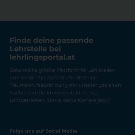
Finde deine passende
Lehrstelle bei
lehrlingsportal.at
Österreichs größte Plattform für Lehrstellen
und Ausbildungsplätze. Finde deine
Traumberufsausbildung mit unserer gezielten
Suche und direktem Kontakt zu Top-
Lehrbetrieben. Starte deine Karriere jetzt!
Folge uns auf Social Media