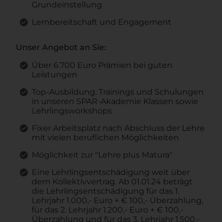
Grundeinstellung
Lernbereitschaft und Engagement
Unser Angebot an Sie:
Über 6.700 Euro Prämien bei guten
Leistungen
Top-Ausbildung: Trainings und Schulungen
in unseren SPAR-Akademie Klassen sowie
Lehrlingsworkshops
Fixer Arbeitsplatz nach Abschluss der Lehre
mit vielen beruflichen Möglichkeiten
Möglichkeit zur "Lehre plus Matura"
Eine Lehrlingsentschädigung weit über
dem Kollektivvertrag. Ab 01.01.24 beträgt
die Lehrlingsentschädigung für das 1.
Lehrjahr 1.000,- Euro + € 100,- Überzahlung,
für das 2. Lehrjahr 1.200,- Euro + € 100,-
Überzahlung und für das 3. Lehrjahr 1.500,-