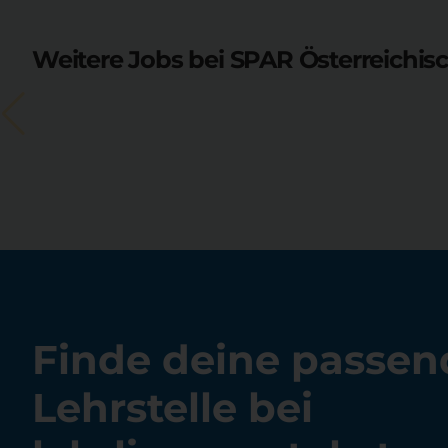
Weitere Jobs bei SPAR Österreichi
Finde deine passen
Lehrstelle bei