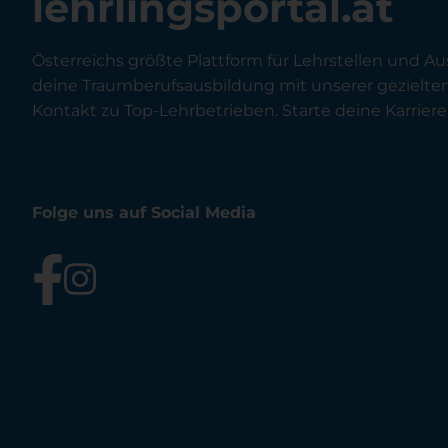
lehrlingsportal.at
Österreichs größte Plattform für Lehrstellen und Au
deine Traumberufsausbildung mit unserer gezielt
Kontakt zu Top-Lehrbetrieben. Starte deine Karriere 
Folge uns auf Social Media