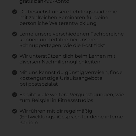
gratis bank99-Konto
Du besuchst unsere Lehrlingsakademie
mit zahlreichen Seminaren für deine
persönliche Weiterentwicklung
Lerne unsere verschiedenen Fachbereiche
kennen und erfahre bei unseren
Schnuppertagen, wie die Post tickt
Wir unterstützen dich beim Lernen mit
diversen Nachhilfemöglichkeiten
Mit uns kannst du günstig verreisen, finde
kostengünstige Urlaubsangebote
bei postsozial.at
Es gibt viele weitere Vergünstigungen, wie
zum Beispiel in Fitnessstudios
Wir führen mit dir regelmäßig
(Entwicklungs-)Gespräch für deine interne
Karriere