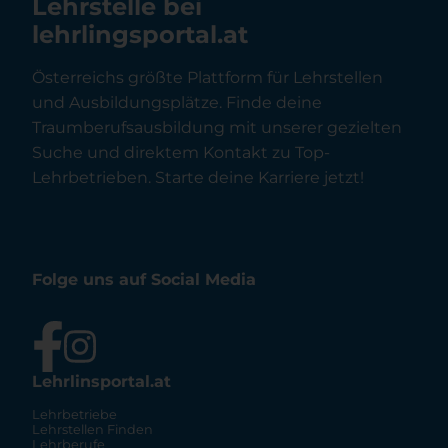
Lehrstelle bei
lehrlingsportal.at
Österreichs größte Plattform für Lehrstellen
und Ausbildungsplätze. Finde deine
Traumberufsausbildung mit unserer gezielten
Suche und direktem Kontakt zu Top-
Lehrbetrieben. Starte deine Karriere jetzt!
Folge uns auf Social Media
Lehrlinsportal.at
Lehrbetriebe
Lehrstellen Finden
Lehrberufe