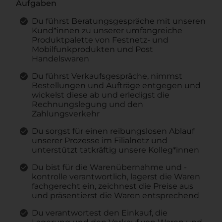
Aufgaben
Du führst Beratungsgespräche mit unseren
Kund*innen zu unserer umfangreiche
Produktpalette von Festnetz- und
Mobilfunkprodukten und Post
Handelswaren
Du führst Verkaufsgespräche, nimmst
Bestellungen und Aufträge entgegen und
wickelst diese ab und erledigst die
Rechnungslegung und den
Zahlungsverkehr
Du sorgst für einen reibungslosen Ablauf
unserer Prozesse im Filialnetz und
unterstützt tatkräftig unsere Kolleg*innen
Du bist für die Warenübernahme und -
kontrolle verantwortlich, lagerst die Waren
fachgerecht ein, zeichnest die Preise aus
und präsentierst die Waren entsprechend
Du verantwortest den Einkauf, die