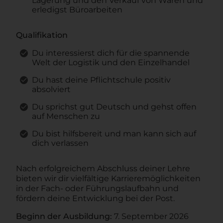
Lagerung und den Verkauf von Waren und
erledigst Büroarbeiten
Qualifikation
Du interessierst dich für die spannende
Welt der Logistik und den Einzelhandel
Du hast deine Pflichtschule positiv
absolviert
Du sprichst gut Deutsch und gehst offen
auf Menschen zu
Du bist hilfsbereit und man kann sich auf
dich verlassen
Nach erfolgreichem Abschluss deiner Lehre
bieten wir dir vielfältige Karrieremöglichkeiten
in der Fach- oder Führungslaufbahn und
fördern deine Entwicklung bei der Post.
Beginn der Ausbildung:
7. September 2026