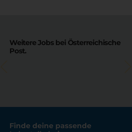
Weitere Jobs bei Österreichische
Post.
Finde deine passende