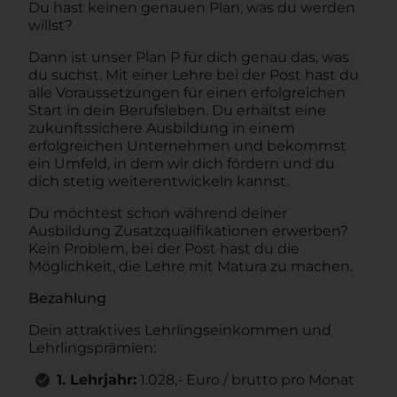
Du hast keinen genauen Plan, was du werden
willst?
Dann ist unser Plan P für dich genau das, was
du suchst. Mit einer Lehre bei der Post hast du
alle Voraussetzungen für einen erfolgreichen
Start in dein Berufsleben. Du erhältst eine
zukunftssichere Ausbildung in einem
erfolgreichen Unternehmen und bekommst
ein Umfeld, in dem wir dich fördern und du
dich stetig weiterentwickeln kannst.
Du möchtest schon während deiner
Ausbildung Zusatzqualifikationen erwerben?
Kein Problem, bei der Post hast du die
Möglichkeit, die Lehre mit Matura zu machen.
Bezahlung
Dein attraktives Lehrlingseinkommen und
Lehrlingsprämien:
1. Lehrjahr:
1.028,- Euro / brutto pro Monat