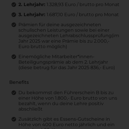
2. Lehrjahr:
1.328,93 Euro / brutto pro Monat
3. Lehrjahr:
1.687,10 Euro / brutto pro Monat
Prämien für deine ausgezeichneten
schulischen Leistungen sowie bei einer
ausgezeichneten Lehrabschlussprüfung(im
Jahr 2025 war eine Prämie bis zu 2.000,-
Euro brutto möglich)
Einemögliche Mitarbeiter*innen-
Beteiligungsprämie ab dem 2. Lehrjahr
(diese betrug für das Jahr 2025 836,- Euro)
Benefits
Du bekommst den Führerschein B bis zu
einer Höhe von 1.800,- Euro brutto von uns
bezahlt, wenn du deine Lehre positiv
abschließt
Zusätzlich gibt es Essens-Gutscheine in
Höhe von 400 Euro netto jährlich und ein