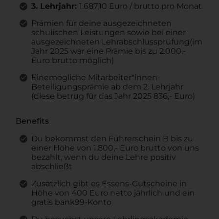
3. Lehrjahr:
1.687,10 Euro / brutto pro Monat
Prämien für deine ausgezeichneten
schulischen Leistungen sowie bei einer
ausgezeichneten Lehrabschlussprüfung(im
Jahr 2025 war eine Prämie bis zu 2.000,-
Euro brutto möglich)
Einemögliche Mitarbeiter*innen-
Beteiligungsprämie ab dem 2. Lehrjahr
(diese betrug für das Jahr 2025 836,- Euro)
Benefits
Du bekommst den Führerschein B bis zu
einer Höhe von 1.800,- Euro brutto von uns
bezahlt, wenn du deine Lehre positiv
abschließt
Zusätzlich gibt es Essens-Gutscheine in
Höhe von 400 Euro netto jährlich und ein
gratis bank99-Konto