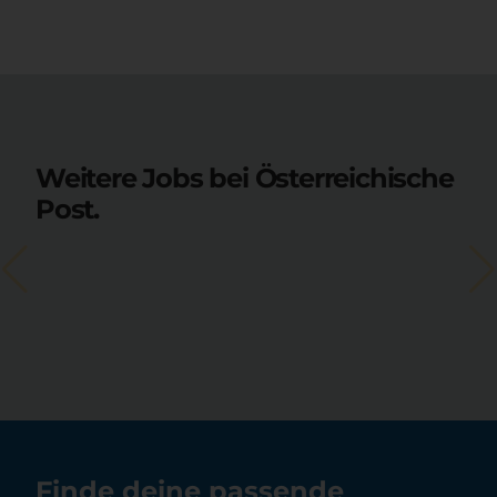
Weitere Jobs bei Österreichische
Post.
Finde deine passende