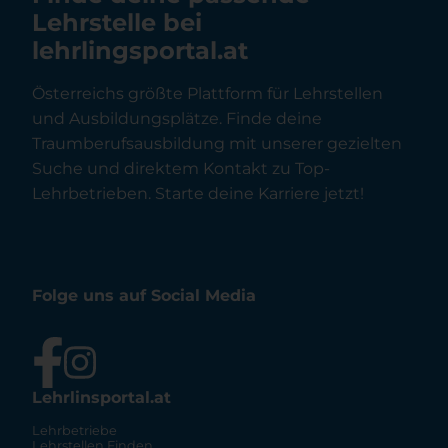
Lehrstelle bei
lehrlingsportal.at
Österreichs größte Plattform für Lehrstellen
und Ausbildungsplätze. Finde deine
Traumberufsausbildung mit unserer gezielten
Suche und direktem Kontakt zu Top-
Lehrbetrieben. Starte deine Karriere jetzt!
Folge uns auf Social Media
Lehrlinsportal.at
Lehrbetriebe
Lehrstellen Finden