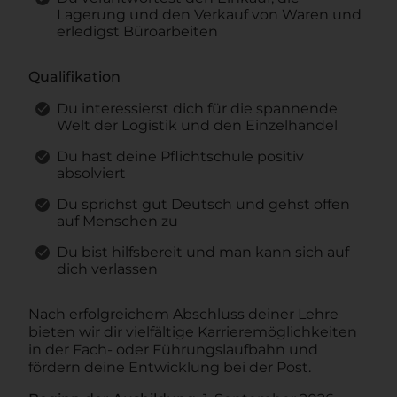
Lagerung und den Verkauf von Waren und
erledigst Büroarbeiten
Qualifikation
Du interessierst dich für die spannende
Welt der Logistik und den Einzelhandel
Du hast deine Pflichtschule positiv
absolviert
Du sprichst gut Deutsch und gehst offen
auf Menschen zu
Du bist hilfsbereit und man kann sich auf
dich verlassen
Nach erfolgreichem Abschluss deiner Lehre
bieten wir dir vielfältige Karrieremöglichkeiten
in der Fach- oder Führungslaufbahn und
fördern deine Entwicklung bei der Post.