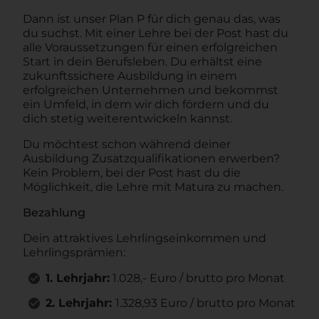
Dann ist unser Plan P für dich genau das, was
du suchst. Mit einer Lehre bei der Post hast du
alle Voraussetzungen für einen erfolgreichen
Start in dein Berufsleben. Du erhältst eine
zukunftssichere Ausbildung in einem
erfolgreichen Unternehmen und bekommst
ein Umfeld, in dem wir dich fördern und du
dich stetig weiterentwickeln kannst.
Du möchtest schon während deiner
Ausbildung Zusatzqualifikationen erwerben?
Kein Problem, bei der Post hast du die
Möglichkeit, die Lehre mit Matura zu machen.
Bezahlung
Dein attraktives Lehrlingseinkommen und
Lehrlingsprämien:
1. Lehrjahr:
1.028,- Euro / brutto pro Monat
2. Lehrjahr:
1.328,93 Euro / brutto pro Monat