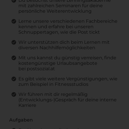
Du besuchst unsere Lehrlingsakademie
mit zahlreichen Seminaren für deine
persönliche Weiterentwicklung
Lerne unsere verschiedenen Fachbereiche
kennen und erfahre bei unseren
Schnuppertagen, wie die Post tickt
Wir unterstützen dich beim Lernen mit
diversen Nachhilfemöglichkeiten
Mit uns kannst du günstig verreisen, finde
kostengünstige Urlaubsangebote
bei postsozial.at
Es gibt viele weitere Vergünstigungen, wie
zum Beispiel in Fitnessstudios
Wir führen mit dir regelmäßig
(Entwicklungs-)Gespräch für deine interne
Karriere
Aufgaben