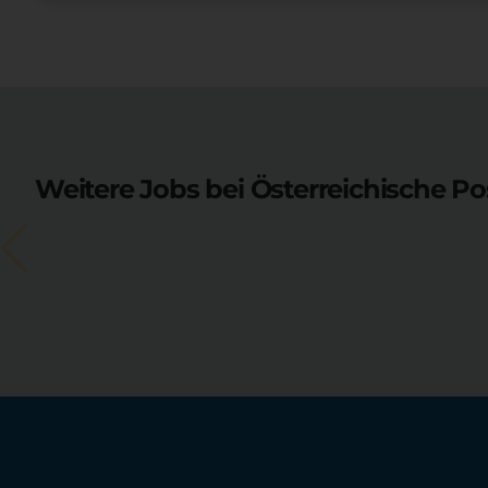
Weitere Jobs bei Österreichische Po