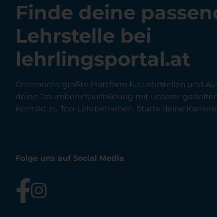
Finde deine passen
Lehrstelle bei
lehrlingsportal.at
Österreichs größte Plattform für Lehrstellen und Au
deine Traumberufsausbildung mit unserer gezielt
Kontakt zu Top-Lehrbetrieben. Starte deine Karriere 
Folge uns auf Social Media