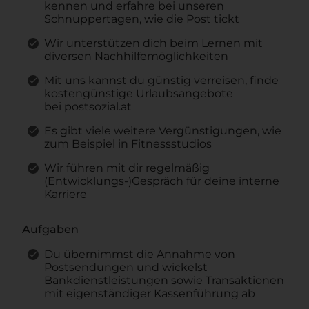
kennen und erfahre bei unseren
Schnuppertagen, wie die Post tickt
Wir unterstützen dich beim Lernen mit
diversen Nachhilfemöglichkeiten
Mit uns kannst du günstig verreisen, finde
kostengünstige Urlaubsangebote
bei postsozial.at
Es gibt viele weitere Vergünstigungen, wie
zum Beispiel in Fitnessstudios
Wir führen mit dir regelmäßig
(Entwicklungs-)Gespräch für deine interne
Karriere
Aufgaben
Du übernimmst die Annahme von
Postsendungen und wickelst
Bankdienstleistungen sowie Transaktionen
mit eigenständiger Kassenführung ab