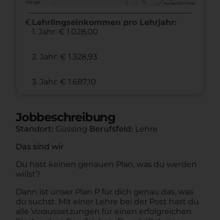
euro
Lehrlingseinkommen pro Lehrjahr:
1. Jahr: € 1.028,00
2. Jahr: € 1.328,93
3. Jahr: € 1.687,10
Jobbeschreibung
Standort:
Güssing
Berufsfeld:
Lehre
Das sind wir
Du hast keinen genauen Plan, was du werden
willst?
Dann ist unser Plan P für dich genau das, was
du suchst. Mit einer Lehre bei der Post hast du
alle Voraussetzungen für einen erfolgreichen