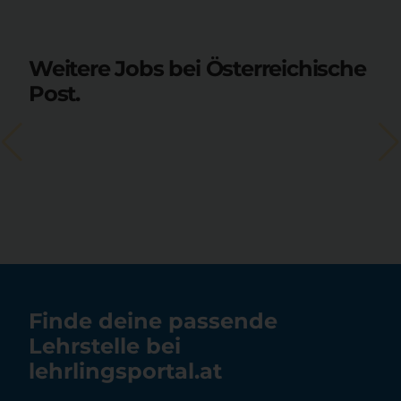
Weitere Jobs bei Österreichische
Post.
Finde deine passende
Lehrstelle bei
lehrlingsportal.at