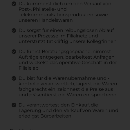
Du kümmerst dich um den Verkauf von
Post-, Philatelie- und
Telekommunikationsprodukten sowie
unseren Handelswaren
Du sorgst für einen reibungslosen Ablauf
unserer Prozesse im Filialnetz und
unterstützt tatkräftig unsere Kolleg*innen
Du führst Beratungsgespräche, nimmst
Aufträge entgegen, bearbeitest Anfragen
und wickelst das operative Geschäft in der
Filiale ab
Du bist für die Warenübernahme und -
kontrolle verantwortlich, lagerst die Waren
fachgerecht ein, zeichnest die Preise aus
und präsentierst die Waren entsprechend
Du verantwortest den Einkauf, die
Lagerung und den Verkauf von Waren und
erledigst Büroarbeiten