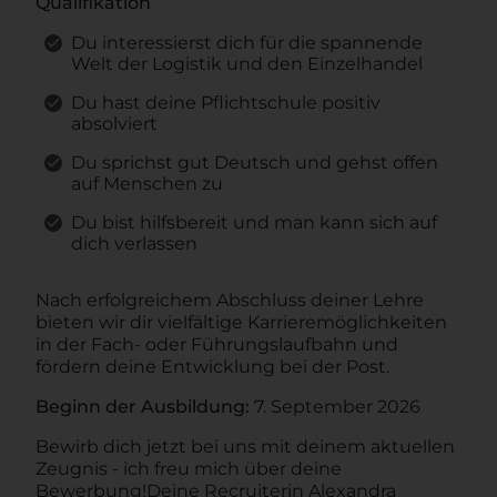
Qualifikation
Du interessierst dich für die spannende
Welt der Logistik und den Einzelhandel
Du hast deine Pflichtschule positiv
absolviert
Du sprichst gut Deutsch und gehst offen
auf Menschen zu
Du bist hilfsbereit und man kann sich auf
dich verlassen
Nach erfolgreichem Abschluss deiner Lehre
bieten wir dir vielfältige Karrieremöglichkeiten
in der Fach- oder Führungslaufbahn und
fördern deine Entwicklung bei der Post.
Beginn der Ausbildung:
7. September 2026
Bewirb dich jetzt bei uns mit deinem aktuellen
Zeugnis - ich freu mich über deine
Bewerbung!
Deine Recruiterin Alexandra