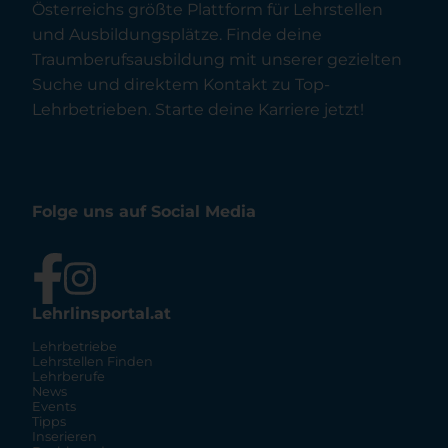
Österreichs größte Plattform für Lehrstellen
und Ausbildungsplätze. Finde deine
Traumberufsausbildung mit unserer gezielten
Suche und direktem Kontakt zu Top-
Lehrbetrieben. Starte deine Karriere jetzt!
Folge uns auf Social Media
Lehrlinsportal.at
Lehrbetriebe
Lehrstellen Finden
Lehrberufe
News
Events
Tipps
Inserieren