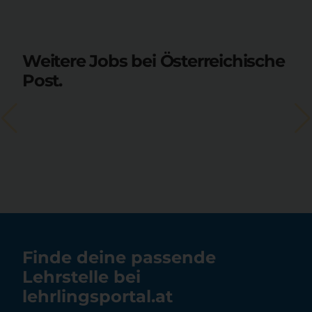
Weitere Jobs bei Österreichische
Post.
Finde deine passende
Lehrstelle bei
lehrlingsportal.at