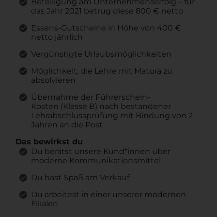
Beteiligung am Unternehmenserfolg – für
das Jahr 2021 betrug diese 800 € netto
Essens-Gutscheine in Höhe von 400 €
netto jährlich
Vergünstigte Urlaubsmöglichkeiten
Möglichkeit, die Lehre mit Matura zu
absolvieren
Übernahme der Führerschein-
Kosten (Klasse B) nach bestandener
Lehrabschlussprüfung mit Bindung von 2
Jahren an die Post
Das bewirkst du
Du berätst unsere Kund*innen über
moderne Kommunikationsmittel
Du hast Spaß am Verkauf
Du arbeitest in einer unserer modernen
Filialen