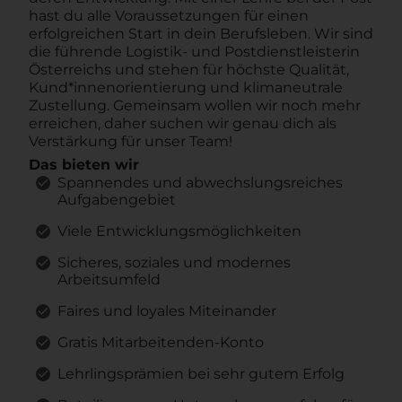
hast du alle Voraussetzungen für einen
erfolgreichen Start in dein Berufsleben. Wir sind
die führende Logistik- und Postdienstleisterin
Österreichs und stehen für höchste Qualität,
Kund*innenorientierung und klimaneutrale
Zustellung. Gemeinsam wollen wir noch mehr
erreichen, daher suchen wir genau dich als
Verstärkung für unser Team!
Das bieten wir
Spannendes und abwechslungsreiches
Aufgabengebiet
Viele Entwicklungsmöglichkeiten
Sicheres, soziales und modernes
Arbeitsumfeld
Faires und loyales Miteinander
Gratis Mitarbeitenden-Konto
Lehrlingsprämien bei sehr gutem Erfolg