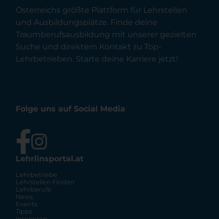
Österreichs größte Plattform für Lehrstellen
und Ausbildungsplätze. Finde deine
Traumberufsausbildung mit unserer gezielten
Suche und direktem Kontakt zu Top-
Lehrbetrieben. Starte deine Karriere jetzt!
Folge uns auf Social Media
Lehrlinsportal.at
Lehrbetriebe
Lehrstellen Finden
Lehrberufe
News
Events
Tipps
Inserieren