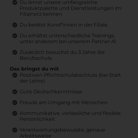
Du lernst unsere umfangreiche
Produktpalette und Dienstleistungen im
Filialnetz kennen
Du berätst Kund*innen in der Filiale.
Du erhältst unterschiedliche Trainings,
unter anderem bei unserem Partner A1
Zusätzlich besuchst du 3 Jahre die
Berufsschule.
Das bringst du mit
Positiven Pflichtschulabschluss (bei Start
der Lehre)
Gute Deutschkenntnisse
Freude am Umgang mit Menschen
Kommunikative, verlässliche und flexible
Persönlichkeit
Verantwortungsbewusste, genaue
Arbeitsweise