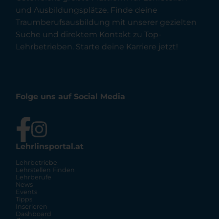
und Ausbildungsplätze. Finde deine
Traumberufsausbildung mit unserer gezielten
Suche und direktem Kontakt zu Top-
Lehrbetrieben. Starte deine Karriere jetzt!
Folge uns auf Social Media
Lehrlinsportal.at
Lehrbetriebe
Lehrstellen Finden
Lehrberufe
News
Events
Tipps
Inserieren
Dashboard