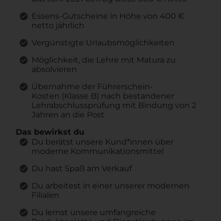
Essens-Gutscheine in Höhe von 400 €
netto jährlich
Vergünstigte Urlaubsmöglichkeiten
Möglichkeit, die Lehre mit Matura zu
absolvieren
Übernahme der Führerschein-
Kosten (Klasse B) nach bestandener
Lehrabschlussprüfung mit Bindung von 2
Jahren an die Post
Das bewirkst du
Du berätst unsere Kund*innen über
moderne Kommunikationsmittel
Du hast Spaß am Verkauf
Du arbeitest in einer unserer modernen
Filialen
Du lernst unsere umfangreiche