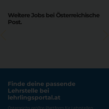
Weitere Jobs bei Österreichische
Post.
Finde deine passende
Lehrstelle bei
lehrlingsportal.at
Österreichs größte Plattform für Lehrstellen