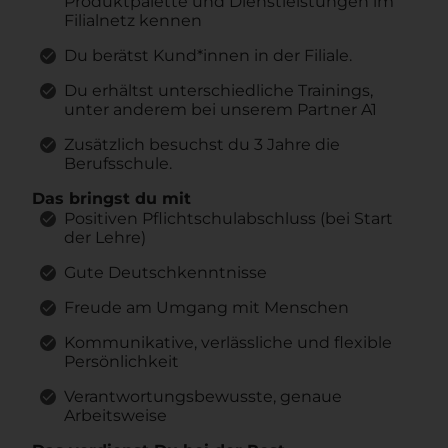
Produktpalette und Dienstleistungen im
Filialnetz kennen
Du berätst Kund*innen in der Filiale.
Du erhältst unterschiedliche Trainings,
unter anderem bei unserem Partner A1
Zusätzlich besuchst du 3 Jahre die
Berufsschule.
Das bringst du mit
Positiven Pflichtschulabschluss (bei Start
der Lehre)
Gute Deutschkenntnisse
Freude am Umgang mit Menschen
Kommunikative, verlässliche und flexible
Persönlichkeit
Verantwortungsbewusste, genaue
Arbeitsweise