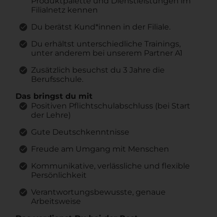
Produktpalette und Dienstleistungen im
Filialnetz kennen
Du berätst Kund*innen in der Filiale.
Du erhältst unterschiedliche Trainings,
unter anderem bei unserem Partner A1
Zusätzlich besuchst du 3 Jahre die
Berufsschule.
Das bringst du mit
Positiven Pflichtschulabschluss (bei Start
der Lehre)
Gute Deutschkenntnisse
Freude am Umgang mit Menschen
Kommunikative, verlässliche und flexible
Persönlichkeit
Verantwortungsbewusste, genaue
Arbeitsweise