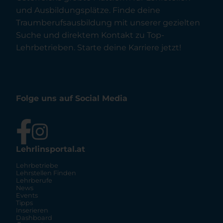
und Ausbildungsplätze. Finde deine
Traumberufsausbildung mit unserer gezielten
Suche und direktem Kontakt zu Top-
Lehrbetrieben. Starte deine Karriere jetzt!
Folge uns auf Social Media
Lehrlinsportal.at
Lehrbetriebe
Lehrstellen Finden
Lehrberufe
News
Events
Tipps
Inserieren
Dashboard