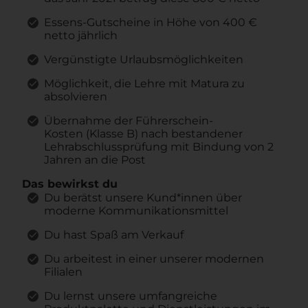
Essens-Gutscheine in Höhe von 400 €
netto jährlich
Vergünstigte Urlaubsmöglichkeiten
Möglichkeit, die Lehre mit Matura zu
absolvieren
Übernahme der Führerschein-
Kosten (Klasse B) nach bestandener
Lehrabschlussprüfung mit Bindung von 2
Jahren an die Post
Das bewirkst du
Du berätst unsere Kund*innen über
moderne Kommunikationsmittel
Du hast Spaß am Verkauf
Du arbeitest in einer unserer modernen
Filialen
Du lernst unsere umfangreiche