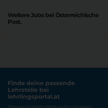
Weitere Jobs bei Österreichische
Post.
Finde deine passende
Lehrstelle bei
lehrlingsportal.at
Österreichs größte Plattform für Lehrstellen