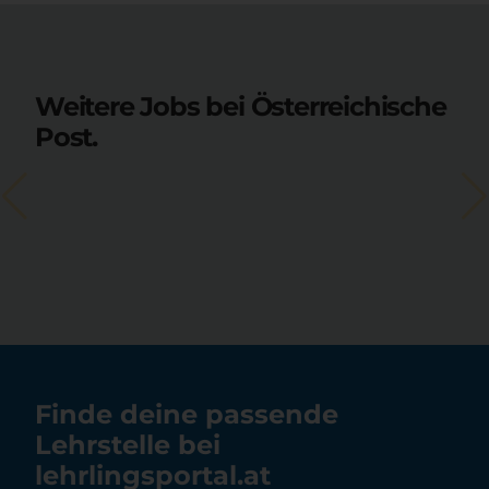
Weitere Jobs bei Österreichische
Post.
Finde deine passende
Lehrstelle bei
lehrlingsportal.at