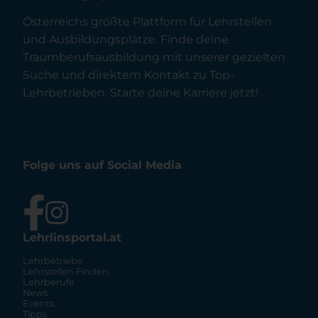
Österreichs größte Plattform für Lehrstellen
und Ausbildungsplätze. Finde deine
Traumberufsausbildung mit unserer gezielten
Suche und direktem Kontakt zu Top-
Lehrbetrieben. Starte deine Karriere jetzt!
Folge uns auf Social Media
Lehrlinsportal.at
Lehrbetriebe
Lehrstellen Finden
Lehrberufe
News
Events
Tipps