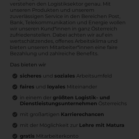
verstehen den Logistiksektor genau. Mit
unseren Produkten und unserem
zuverlässigen Service in den Bereichen Post,
Bank, Telekommunikation und Energie wollen
wir unseren Kund*innen in ganz Österreich
zufriedenstellen. Dabei achten wir auf ein
wertschätzendes, offenes Arbeitsklima und
bieten unseren Mitarbeiter*innen eine faire
Bezahlung und zahlreiche Benefits.
Das bieten wir
sicheres
und
soziales
Arbeitsumfeld
faires
und
loyales
Miteinander
in einem der
größten Logistik- und
Dienstleistungsunternehmen
Österreichs
mit großartigen
Karrierechancen
mit der Möglichkeit zur
Lehre mit Matura
gratis
Mitarbeiterkonto