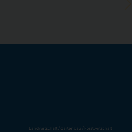
Landwirtschaft / Gartenbau / Forstwirtschaft