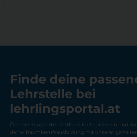
Finde deine passen
Lehrstelle bei
lehrlingsportal.at
Österreichs größte Plattform für Lehrstellen und Au
deine Traumberufsausbildung mit unserer gezielt