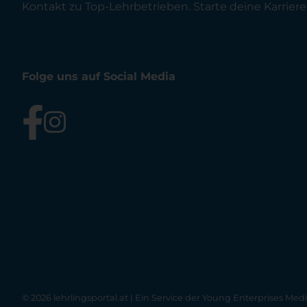
Kontakt zu Top-Lehrbetrieben. Starte deine Karriere 
Folge uns auf Social Media
© 2026 lehrlingsportal.at | Ein Service der
Young Enterprises Med