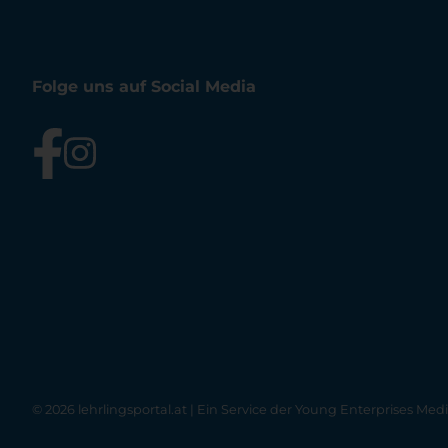
Folge uns auf Social Media
© 2026 lehrlingsportal.at | Ein Service der
Young Enterprises Med