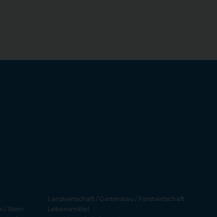
Landwirtschaft / Gartenbau / Forstwirtschaft
 / Stein
Lebensmittel