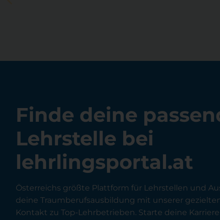
Finde deine passen
Lehrstelle bei
lehrlingsportal.at
Österreichs größte Plattform für Lehrstellen und Au
deine Traumberufsausbildung mit unserer gezielt
Kontakt zu Top-Lehrbetrieben. Starte deine Karriere 