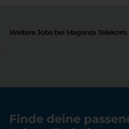
Weitere Jobs bei Magenta Telekom.
Finde deine passen