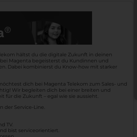
lekom hältst du die digitale Zukunft in deinen
 bei Magenta begeisterst du Kundinnen und
en. Dabei kombinierst du Know-how mit starker
 möchtest dich bei Magenta Telekom zum Sales- und
htig! Wir begleiten dich bei einer breiten und
 für die Zukunft – egal wie sie aussieht.
 der Service-Line.
nd TV.
bist serviceorientiert.
lossen.