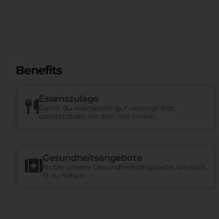
Benefits
Essenszulage
Damit du kulinarisch gut versorgt bist,
unterstützen wir dich mit einem
Essenszuschuss.
Gesundheits­angebote
Nutze unsere Gesundheitsangebote, um dich
fit zu halten.