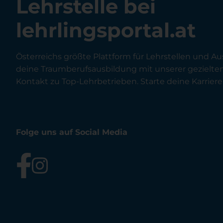
Lehrstelle bei
lehrlingsportal.at
Österreichs größte Plattform für Lehrstellen und Au
deine Traumberufsausbildung mit unserer gezielt
Kontakt zu Top-Lehrbetrieben. Starte deine Karriere 
Folge uns auf Social Media