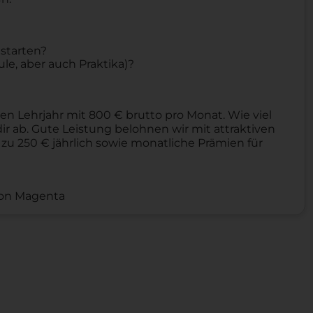
starten?
le, aber auch Praktika)?
en Lehrjahr mit 800 € brutto pro Monat. Wie viel
ir ab. Gute Leistung belohnen wir mit attraktiven
 zu 250 € jährlich sowie monatliche Prämien für
 von Magenta