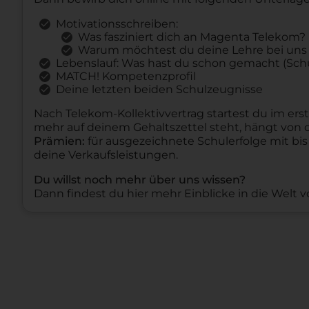
Motivationsschreiben:
Was fasziniert dich an Magenta Telekom?
Warum möchtest du deine Lehre bei uns 
Lebenslauf: Was hast du schon gemacht (Schu
MATCH! Kompetenzprofil
Deine letzten beiden Schulzeugnisse
Nach Telekom-Kollektivvertrag startest du im erst
mehr auf deinem Gehaltszettel steht, hängt von d
Prämien:
für ausgezeichnete Schulerfolge mit bis
deine Verkaufsleistungen.
Du willst noch mehr über uns wissen?
Dann findest du hier mehr Einblicke in die Welt