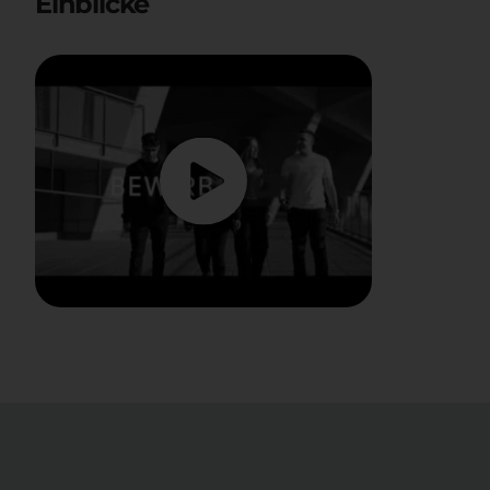
Einblicke