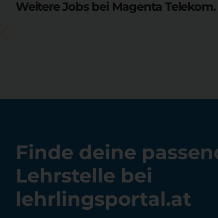
Weitere Jobs bei Magenta Telekom.
Finde deine passen
Lehrstelle bei
lehrlingsportal.at