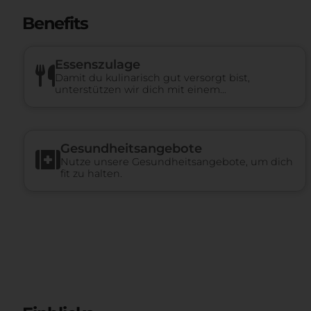
Benefits
Essenszulage
Damit du kulinarisch gut versorgt bist,
unterstützen wir dich mit einem
Essenszuschuss.
Gesundheits­angebote
Nutze unsere Gesundheitsangebote, um dich
fit zu halten.