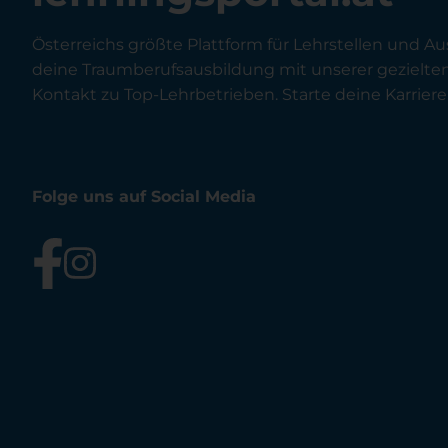
Österreichs größte Plattform für Lehrstellen und Au
deine Traumberufsausbildung mit unserer gezielt
Kontakt zu Top-Lehrbetrieben. Starte deine Karriere 
Folge uns auf Social Media