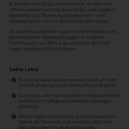
& Service richtig gut funktioniert. In den drei
Jahren deiner Lehrzeit kannst du viele andere
Bereiche und Teams kennenlernen – vom
Marketing bis hin zur Technik ist alles dabei.
Es warten außerdem spannende Projekte und
gemeinsame Veranstaltungen in unserer
Community auf dich & du vernetzt dich mit
vielen anderen A1 Lehrlingen.
Deine Lehre
Du lernst alles Wissenswerte rund um den
Einzelhandel und die Telekommunikation.
Du lernst, wie man Kunden individuell berät
und ihnen maßgeschneiderte Lösungen
anbietet.
Wir bringen dich immer auf den neuesten
Stand der Technik und machen dich mit
den aktuellen Produkten aus der