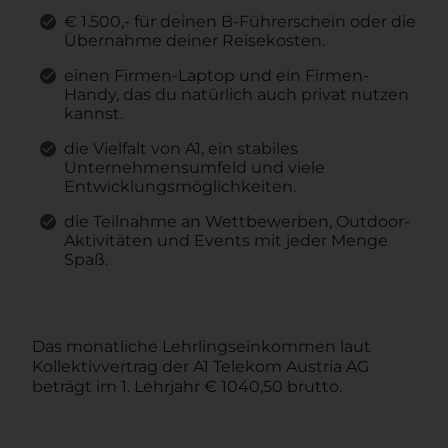
€ 1.500,- für deinen B-Führerschein oder die
Übernahme deiner Reisekosten.
einen Firmen-Laptop und ein Firmen-
Handy, das du natürlich auch privat nutzen
kannst.
die Vielfalt von A1, ein stabiles
Unternehmensumfeld und viele
Entwicklungsmöglichkeiten.
die Teilnahme an Wettbewerben, Outdoor-
Aktivitäten und Events mit jeder Menge
Spaß.
Das
monatliche Lehrlingseinkommen laut
Kollektivvertrag der A1 Telekom Austria AG
beträgt im 1. Lehrjahr € 1040,50 brutto.