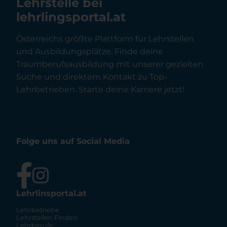
Lehrstelle bei
lehrlingsportal.at
Österreichs größte Plattform für Lehrstellen
und Ausbildungsplätze. Finde deine
Traumberufsausbildung mit unserer gezielten
Suche und direktem Kontakt zu Top-
Lehrbetrieben. Starte deine Karriere jetzt!
Folge uns auf Social Media
Lehrlinsportal.at
Lehrbetriebe
Lehrstellen Finden
Lehrberufe