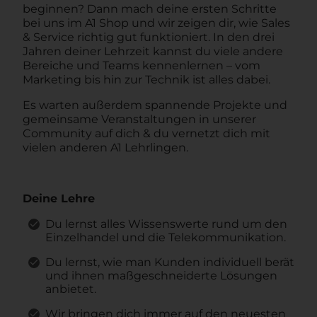
beginnen? Dann mach deine ersten Schritte
bei uns im A1 Shop und wir zeigen dir, wie Sales
& Service richtig gut funktioniert. In den drei
Jahren deiner Lehrzeit kannst du viele andere
Bereiche und Teams kennenlernen – vom
Marketing bis hin zur Technik ist alles dabei.
Es warten außerdem spannende Projekte und
gemeinsame Veranstaltungen in unserer
Community auf dich & du vernetzt dich mit
vielen anderen A1 Lehrlingen.
Deine Lehre
Du lernst alles Wissenswerte rund um den
Einzelhandel und die Telekommunikation.
Du lernst, wie man Kunden individuell berät
und ihnen maßgeschneiderte Lösungen
anbietet.
Wir bringen dich immer auf den neuesten