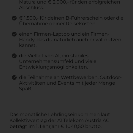
Matura und € 2.000,- für den erfolgreichen
Abschluss.
€ 1.500,- für deinen B-Führerschein oder die
Übernahme deiner Reisekosten.
einen Firmen-Laptop und ein Firmen-
Handy, das du natürlich auch privat nutzen
kannst.
die Vielfalt von A1, ein stabiles
Unternehmensumfeld und viele
Entwicklungsmöglichkeiten.
die Teilnahme an Wettbewerben, Outdoor-
Aktivitäten und Events mit jeder Menge
Spaß.
Das
monatliche Lehrlingseinkommen laut
Kollektivvertrag der A1 Telekom Austria AG
beträgt im 1. Lehrjahr € 1040,50 brutto.