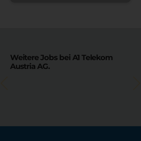
Weitere Jobs bei A1 Telekom
Austria AG.