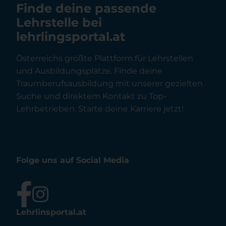
Finde deine passende
Lehrstelle bei
lehrlingsportal.at
Österreichs größte Plattform für Lehrstellen
und Ausbildungsplätze. Finde deine
Traumberufsausbildung mit unserer gezielten
Suche und direktem Kontakt zu Top-
Lehrbetrieben. Starte deine Karriere jetzt!
Folge uns auf Social Media
Lehrlinsportal.at