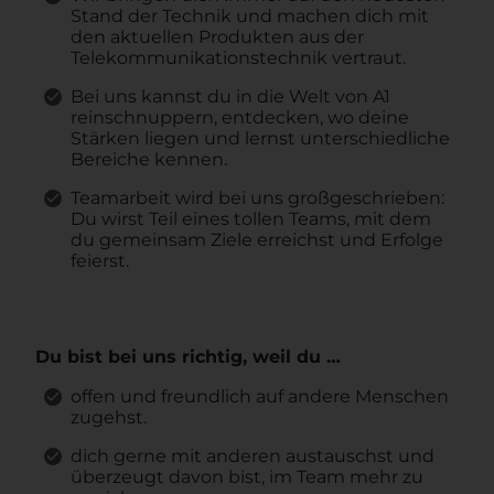
Stand der Technik und machen dich mit
den aktuellen Produkten aus der
Telekommunikationstechnik vertraut.
Bei uns kannst du in die Welt von A1
reinschnuppern, entdecken, wo deine
Stärken liegen und lernst unterschiedliche
Bereiche kennen.
Teamarbeit wird bei uns großgeschrieben:
Du wirst Teil eines tollen Teams, mit dem
du gemeinsam Ziele erreichst und Erfolge
feierst.
Du bist bei uns richtig, weil du …
offen und freundlich auf andere Menschen
zugehst.
dich gerne mit anderen austauschst und
überzeugt davon bist, im Team mehr zu