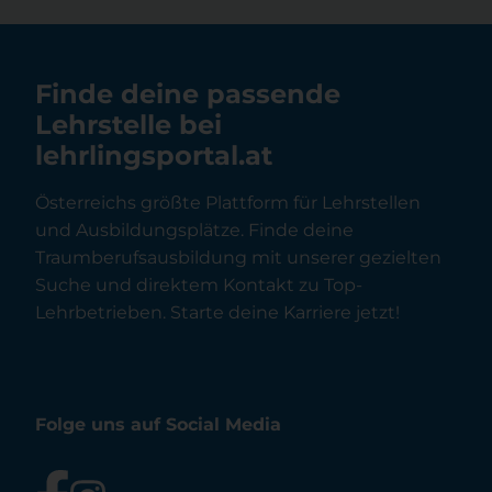
Finde deine passende
Lehrstelle bei
lehrlingsportal.at
Österreichs größte Plattform für Lehrstellen
und Ausbildungsplätze. Finde deine
Traumberufsausbildung mit unserer gezielten
Suche und direktem Kontakt zu Top-
Lehrbetrieben. Starte deine Karriere jetzt!
Folge uns auf Social Media