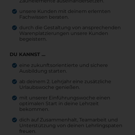
Zaunelemente auseinandersetzen.
unsere Kunden mit deinem erlernten
Fachwissen beraten.
durch die Gestaltung von ansprechenden
Warenplatzierungen unsere Kunden
begeistern.
DU KANNST …
eine zukunftsorientierte und sichere
Ausbildung starten.
ab deinem 2. Lehrjahr eine zusätzliche
Urlaubswoche genießen.
mit unserer Einführungswoche einen
optimalen Start in deine Lehrzeit
bekommen.
dich auf Zusammenhalt, Teamarbeit und
Unterstützung von deinen Lehrlingspaten
freuen.