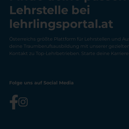
Lehrstelle bei
lehrlingsportal.at
Österreichs größte Plattform für Lehrstellen und Au
deine Traumberufsausbildung mit unserer gezielt
Kontakt zu Top-Lehrbetrieben. Starte deine Karriere 
Folge uns auf Social Media