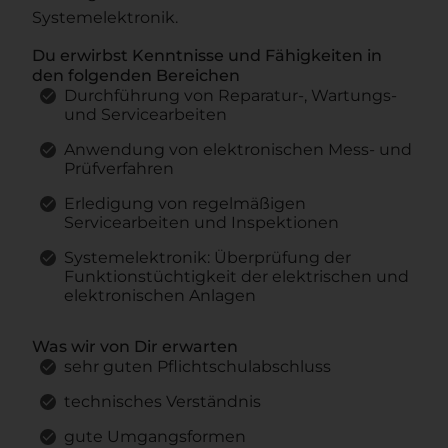
Systemelektronik.
Du erwirbst Kenntnisse und Fähigkeiten in
den folgenden Bereichen
Durchführung von Reparatur-, Wartungs-
und Servicearbeiten
Anwendung von elektronischen Mess- und
Prüfverfahren
Erledigung von regelmäßigen
Servicearbeiten und Inspektionen
Systemelektronik: Überprüfung der
Funktionstüchtigkeit der elektrischen und
elektronischen Anlagen
Was wir von Dir erwarten
sehr guten Pflichtschulabschluss
technisches Verständnis
gute Umgangsformen