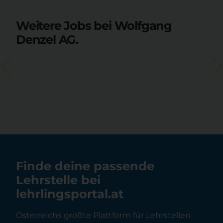
Weitere Jobs bei Wolfgang
Denzel AG.
Finde deine passende
Lehrstelle bei
lehrlingsportal.at
Österreichs größte Plattform für Lehrstellen