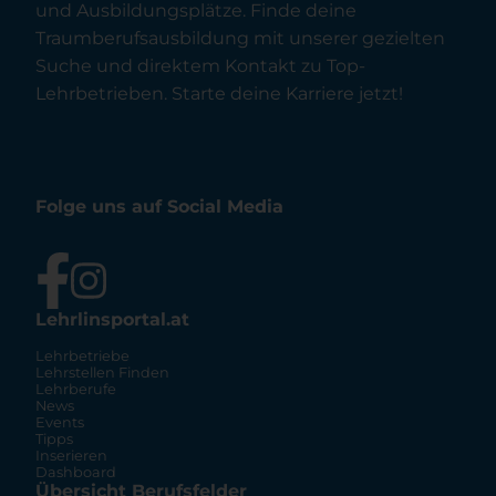
und Ausbildungsplätze. Finde deine
Traumberufsausbildung mit unserer gezielten
Suche und direktem Kontakt zu Top-
Lehrbetrieben. Starte deine Karriere jetzt!
Folge uns auf Social Media
Lehrlinsportal.at
Lehrbetriebe
Lehrstellen Finden
Lehrberufe
News
Events
Tipps
Inserieren
Dashboard
Übersicht Berufsfelder